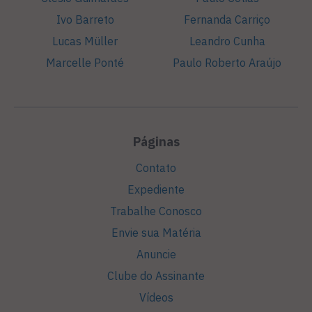
Ivo Barreto
Fernanda Carriço
Lucas Müller
Leandro Cunha
Marcelle Ponté
Paulo Roberto Araújo
Páginas
Contato
Expediente
Trabalhe Conosco
Envie sua Matéria
Anuncie
Clube do Assinante
Vídeos