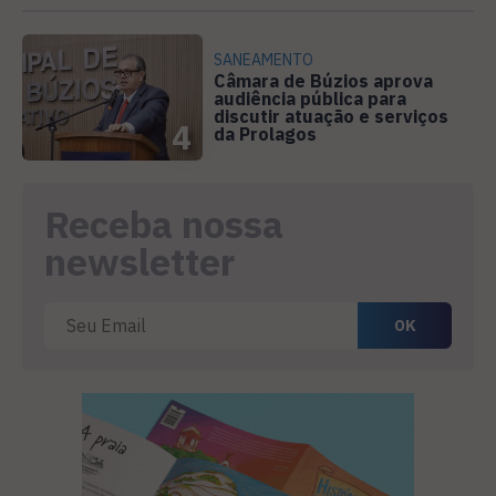
SANEAMENTO
Câmara de Búzios aprova
audiência pública para
discutir atuação e serviços
4
da Prolagos
Receba nossa
newsletter