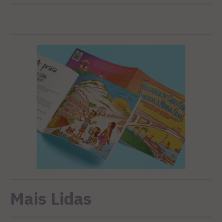
Mais Lidas