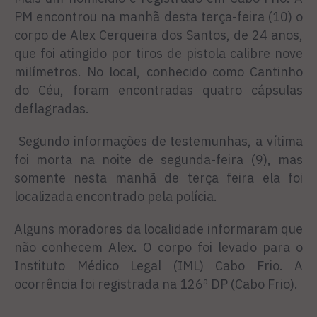
PM encontrou na manhã desta terça-feira (10) o
corpo de Alex Cerqueira dos Santos, de 24 anos,
que foi atingido por tiros de pistola calibre nove
milímetros. No local, conhecido como Cantinho
do Céu, foram encontradas quatro cápsulas
deflagradas.
Segundo informações de testemunhas, a vítima
foi morta na noite de segunda-feira (9), mas
somente nesta manhã de terça feira ela foi
localizada encontrado pela polícia.
Alguns moradores da localidade informaram que
não conhecem Alex. O corpo foi levado para o
Instituto Médico Legal (IML) Cabo Frio. A
ocorrência foi registrada na 126ª DP (Cabo Frio).