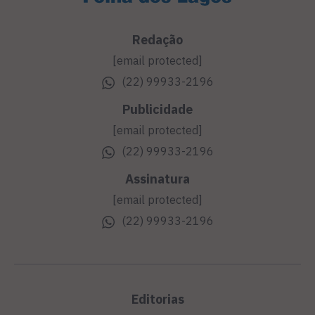
Redação
[email protected]
(22) 99933-2196
Publicidade
[email protected]
(22) 99933-2196
Assinatura
[email protected]
(22) 99933-2196
Editorias