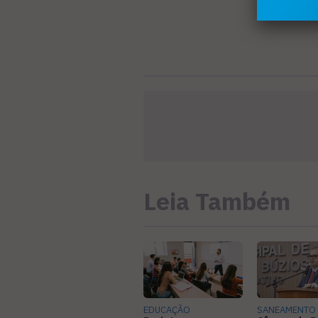
Leia Também
EDUCAÇÃO
SANEAMENTO