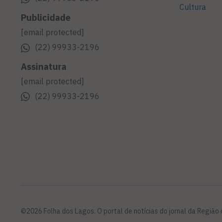
Cultura
Publicidade
[email protected]
(22) 99933-2196
Assinatura
[email protected]
(22) 99933-2196
©2026 Folha dos Lagos. O portal de notícias do jornal da Região