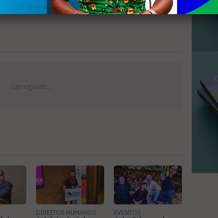
DIREITOS HUMANOS
EVENTOS