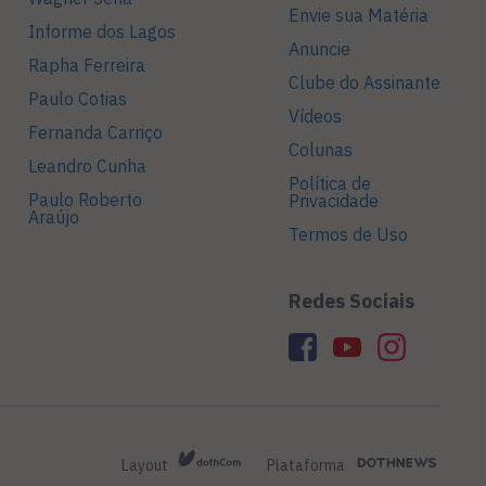
Envie sua Matéria
Informe dos Lagos
Anuncie
Rapha Ferreira
Clube do Assinante
Paulo Cotias
Vídeos
Fernanda Carriço
Colunas
Leandro Cunha
Política de
Paulo Roberto
Privacidade
Araújo
Termos de Uso
Redes Sociais
Layout
Plataforma