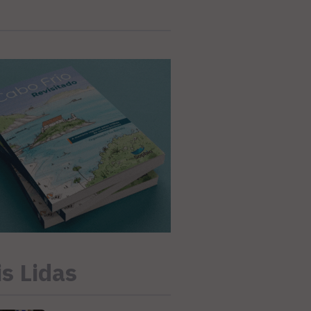
s Lidas