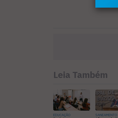
Leia Também
EDUCAÇÃO
SANEAMENTO