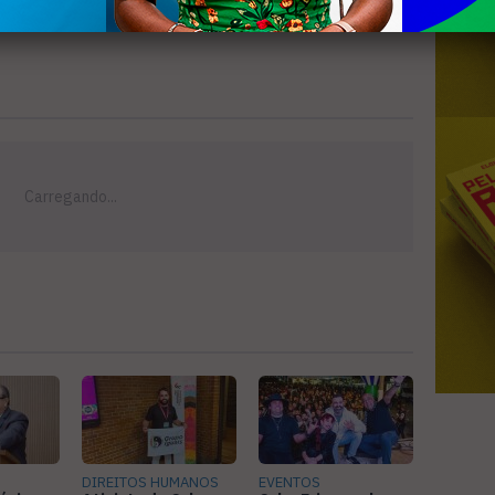
DIREITOS HUMANOS
EVENTOS