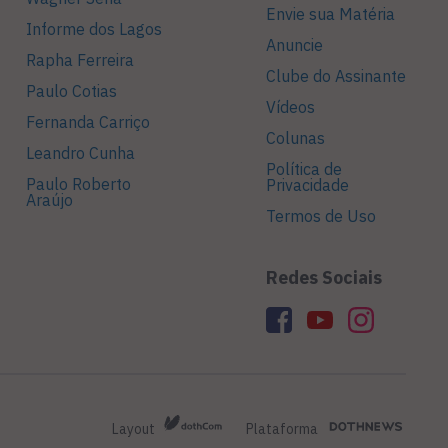
Envie sua Matéria
Informe dos Lagos
Anuncie
Rapha Ferreira
Clube do Assinante
Paulo Cotias
Vídeos
Fernanda Carriço
Colunas
Leandro Cunha
Política de
Paulo Roberto
Privacidade
Araújo
Termos de Uso
Redes Sociais
Layout
Plataforma