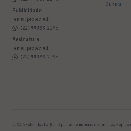
Cultura
Publicidade
[email protected]
(22) 99933-2196
Assinatura
[email protected]
(22) 99933-2196
©2026 Folha dos Lagos. O portal de notícias do jornal da Região