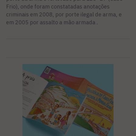
Frio), onde foram constatadas anotações
criminais em 2008, por porte ilegal de arma, e
em 2005 por assalto a mão armada .