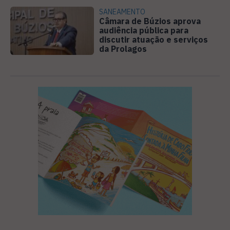
SANEAMENTO
Câmara de Búzios aprova
audiência pública para
discutir atuação e serviços
da Prolagos