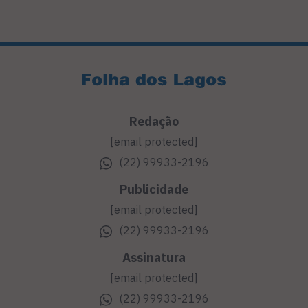
Redação
[email protected]
(22) 99933-2196
Publicidade
[email protected]
(22) 99933-2196
Assinatura
[email protected]
(22) 99933-2196