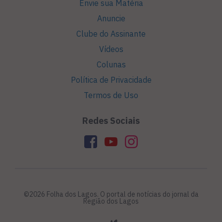
Envie sua Matéria
Anuncie
Clube do Assinante
Vídeos
Colunas
Política de Privacidade
Termos de Uso
Redes Sociais
©2026 Folha dos Lagos. O portal de notícias do jornal da
Região dos Lagos