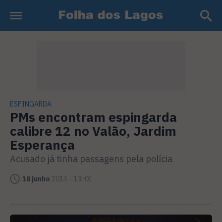
ESPINGARDA
PMs encontram espingarda
calibre 12 no Valão, Jardim
Esperança
Acusado já tinha passagens pela polícia
18 junho
2014 - 13h01