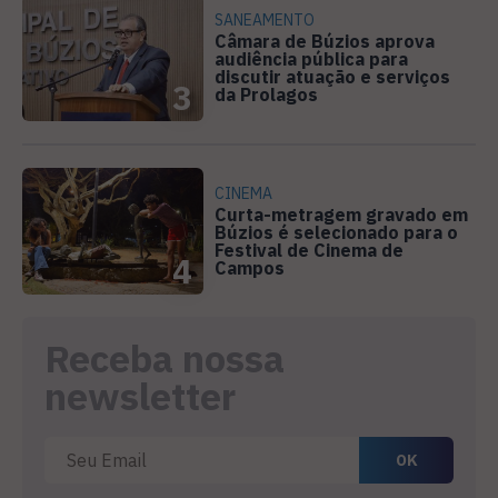
SANEAMENTO
Câmara de Búzios aprova
audiência pública para
discutir atuação e serviços
3
da Prolagos
CINEMA
Curta-metragem gravado em
Búzios é selecionado para o
Festival de Cinema de
4
Campos
Receba nossa
newsletter