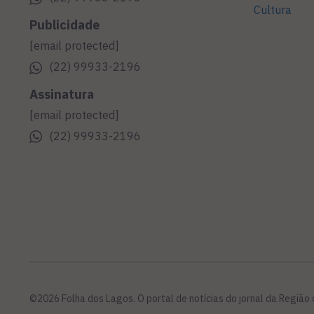
Cultura
Publicidade
[email protected]
(22) 99933-2196
Assinatura
[email protected]
(22) 99933-2196
©2026 Folha dos Lagos. O portal de notícias do jornal da Região