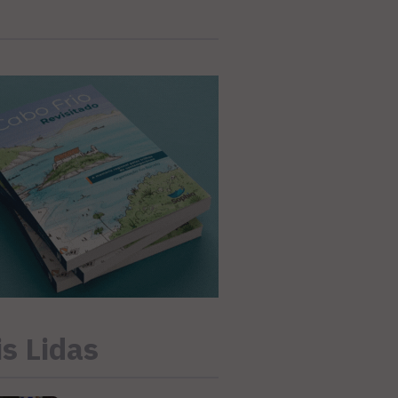
s Lidas