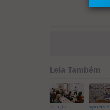
Leia Também
EDUCAÇÃO
SANEAMENTO