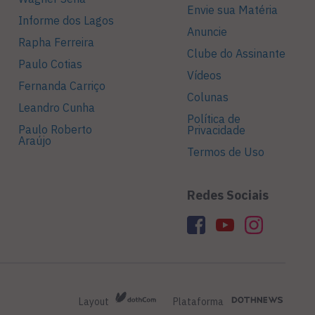
Envie sua Matéria
Informe dos Lagos
Anuncie
Rapha Ferreira
Clube do Assinante
Paulo Cotias
Vídeos
Fernanda Carriço
Colunas
Leandro Cunha
Política de
Paulo Roberto
Privacidade
Araújo
Termos de Uso
Redes Sociais
Layout
Plataforma