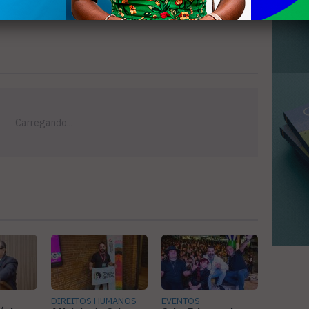
DIREITOS HUMANOS
EVENTOS