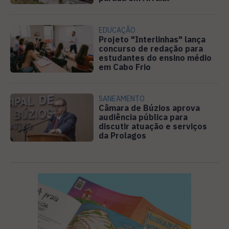
EDUCAÇÃO
Projeto "Interlinhas" lança
concurso de redação para
estudantes do ensino médio
em Cabo Frio
SANEAMENTO
Câmara de Búzios aprova
audiência pública para
discutir atuação e serviços
da Prolagos