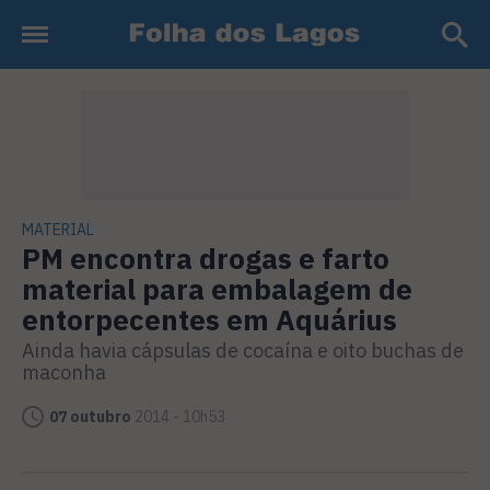
MATERIAL
PM encontra drogas e farto
material para embalagem de
entorpecentes em Aquárius
Ainda havia cápsulas de cocaína e oito buchas de
maconha
07 outubro
2014 - 10h53