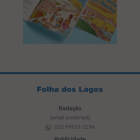
Redação
[email protected]
(22) 99933-2196
Publicidade