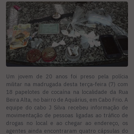
Um jovem de 20 anos foi preso pela polícia
militar na madrugada desta terça-feira (7) com
18 papelotes de cocaína na localidade da Rua
Beira Alta, no bairro de Aquárius, em Cabo Frio. A
equipe do cabo J Silva recebeu informação de
movimentação de pessoas ligadas ao tráfico de
drogas no local e ao chegar ao endereço, os
agentes ainda encontraram quatro cápsulas do