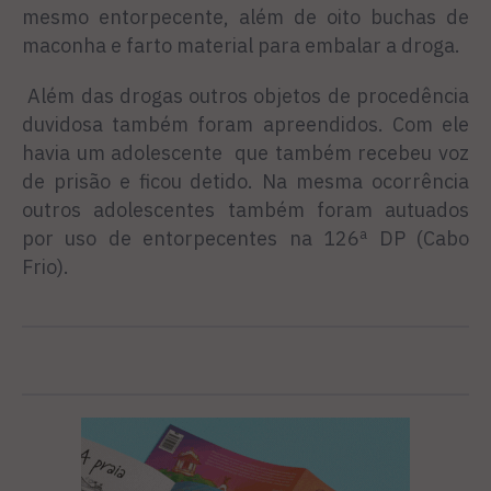
mesmo entorpecente, além de oito buchas de
maconha e farto material para embalar a droga.
Além das drogas outros objetos de procedência
duvidosa também foram apreendidos. Com ele
havia um adolescente que também recebeu voz
de prisão e ficou detido. Na mesma ocorrência
outros adolescentes também foram autuados
por uso de entorpecentes na 126ª DP (Cabo
Frio).