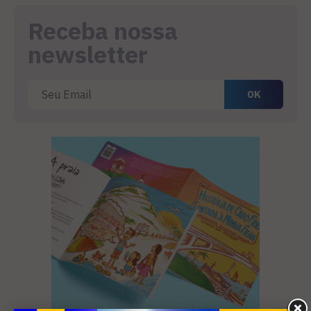
Receba nossa
newsletter