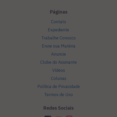
Páginas
Contato
Expediente
Trabalhe Conosco
Envie sua Matéria
Anuncie
Clube do Assinante
Vídeos
Colunas
Política de Privacidade
Termos de Uso
Redes Sociais