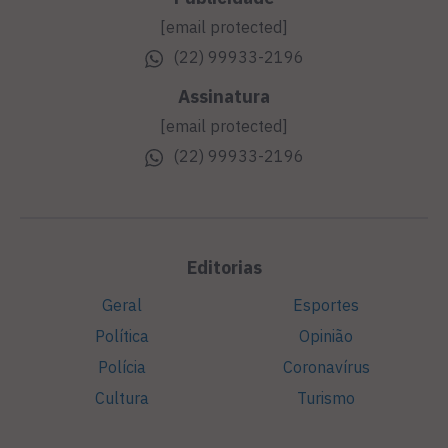
[email protected]
(22) 99933-2196
Assinatura
[email protected]
(22) 99933-2196
Editorias
Geral
Esportes
Política
Opinião
Polícia
Coronavírus
Cultura
Turismo