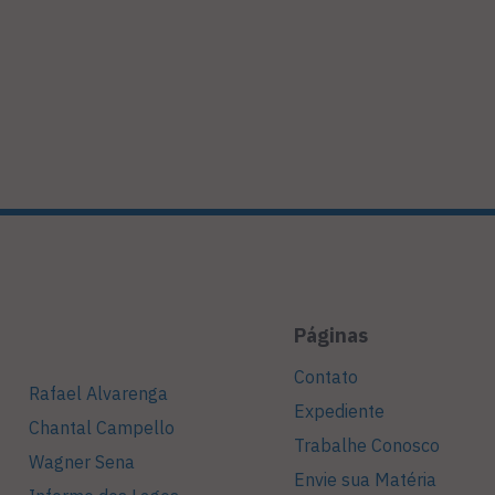
Páginas
Contato
Rafael Alvarenga
Expediente
Chantal Campello
Trabalhe Conosco
Wagner Sena
Envie sua Matéria