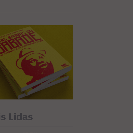
s Lidas