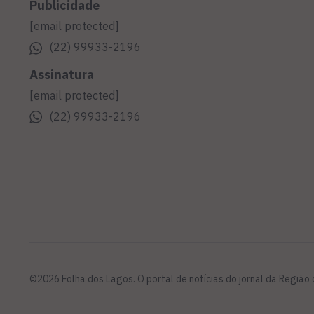
Publicidade
[email protected]
(22) 99933-2196
Assinatura
[email protected]
(22) 99933-2196
©2026 Folha dos Lagos. O portal de notícias do jornal da Região