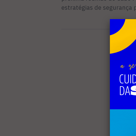
estratégias de segurança 