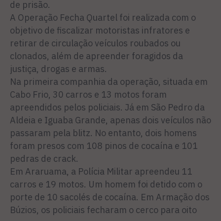
de prisão.
A Operação Fecha Quartel foi realizada com o
objetivo de fiscalizar motoristas infratores e
retirar de circulação veículos roubados ou
clonados, além de apreender foragidos da
justiça, drogas e armas.
Na primeira companhia da operação, situada em
Cabo Frio, 30 carros e 13 motos foram
apreendidos pelos policiais. Já em São Pedro da
Aldeia e Iguaba Grande, apenas dois veículos não
passaram pela blitz. No entanto, dois homens
foram presos com 108 pinos de cocaína e 101
pedras de crack.
Em Araruama, a Polícia Militar apreendeu 11
carros e 19 motos. Um homem foi detido com o
porte de 10 sacolés de cocaína. Em Armação dos
Búzios, os policiais fecharam o cerco para oito