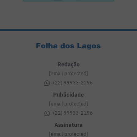
Redação
[email protected]
(22) 99933-2196
Publicidade
[email protected]
(22) 99933-2196
Assinatura
[email protected]