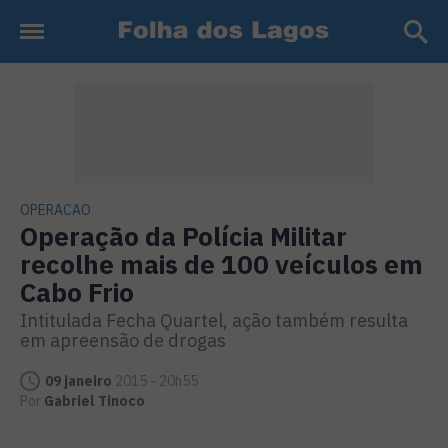
OPERACAO
Operação da Polícia Militar
recolhe mais de 100 veículos em
Cabo Frio
Intitulada Fecha Quartel, ação também resulta
em apreensão de drogas
09 janeiro
2015 - 20h55
Por
Gabriel Tinoco