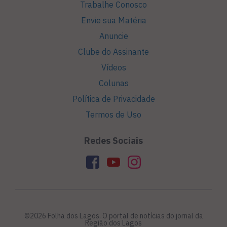
Trabalhe Conosco
Envie sua Matéria
Anuncie
Clube do Assinante
Vídeos
Colunas
Política de Privacidade
Termos de Uso
Redes Sociais
©2026 Folha dos Lagos. O portal de notícias do jornal da
Região dos Lagos