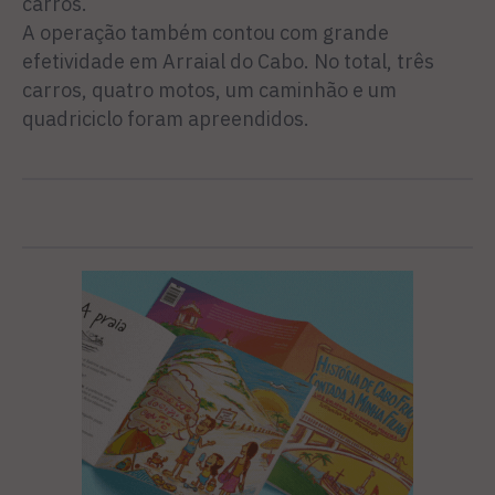
carros.
A operação também contou com grande
efetividade em Arraial do Cabo. No total, três
carros, quatro motos, um caminhão e um
quadriciclo foram apreendidos.