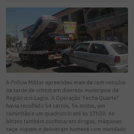
A Polícia Militar apreendeu mais de cem veículos
na tarde de ontem em diversos municípios da
Região dos Lagos. A Operação ‘Fecha Quartel’
havia recolhido 54 carros, 56 motos, um
caminhão e um quadriciclo até às 17h30. As
blitzes também confiscaram drogas, máquinas
caça-níqueis e detiveram homens com mandado