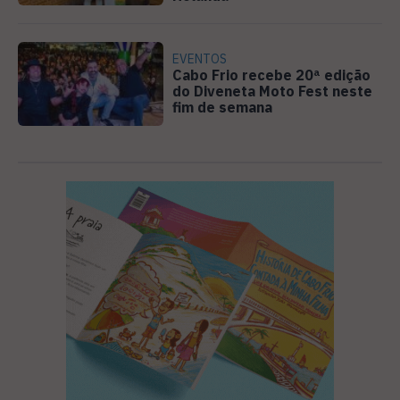
EVENTOS
Cabo Frio recebe 20ª edição
do Diveneta Moto Fest neste
fim de semana