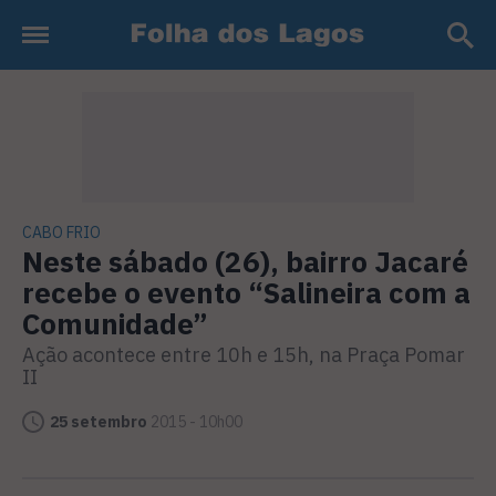
CABO FRIO
Neste sábado (26), bairro Jacaré
recebe o evento “Salineira com a
Comunidade”
Ação acontece entre 10h e 15h, na Praça Pomar
II
25 setembro
2015 - 10h00