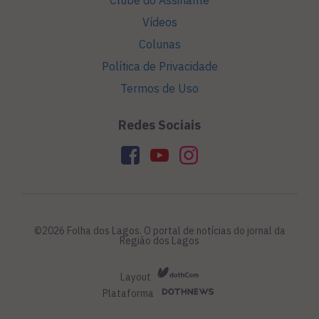
Clube do Assinante
Vídeos
Colunas
Política de Privacidade
Termos de Uso
Redes Sociais
©2026 Folha dos Lagos. O portal de notícias do jornal da
Região dos Lagos
Layout
Plataforma