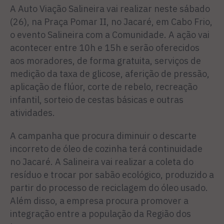
A Auto Viação Salineira vai realizar neste sábado
(26), na Praça Pomar II, no Jacaré, em Cabo Frio,
o evento Salineira com a Comunidade. A ação vai
acontecer entre 10h e 15h e serão oferecidos
aos moradores, de forma gratuita, serviços de
medição da taxa de glicose, aferição de pressão,
aplicação de flúor, corte de rebelo, recreação
infantil, sorteio de cestas básicas e outras
atividades.
A campanha que procura diminuir o descarte
incorreto de óleo de cozinha terá continuidade
no Jacaré. A Salineira vai realizar a coleta do
resíduo e trocar por sabão ecológico, produzido a
partir do processo de reciclagem do óleo usado.
Além disso, a empresa procura promover a
integração entre a população da Região dos