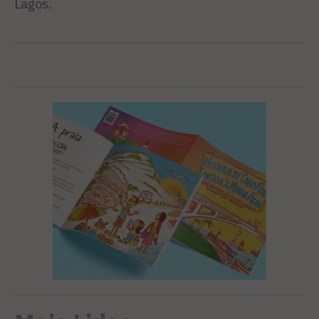
Lagos.