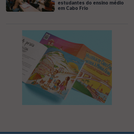
estudantes do ensino médio
em Cabo Frio