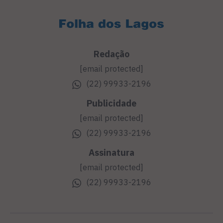
Redação
[email protected]
(22) 99933-2196
Publicidade
[email protected]
(22) 99933-2196
Assinatura
[email protected]
(22) 99933-2196