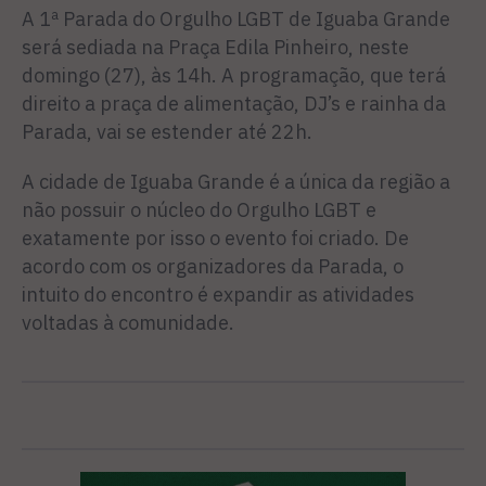
A 1ª Parada do Orgulho LGBT de Iguaba Grande
será sediada na Praça Edila Pinheiro, neste
domingo (27), às 14h. A programação, que terá
direito a praça de alimentação, DJ’s e rainha da
Parada, vai se estender até 22h.
A cidade de Iguaba Grande é a única da região a
não possuir o núcleo do Orgulho LGBT e
exatamente por isso o evento foi criado. De
acordo com os organizadores da Parada, o
intuito do encontro é expandir as atividades
voltadas à comunidade.