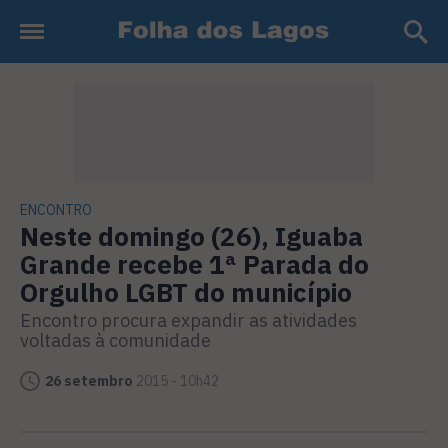
ENCONTRO
Neste domingo (26), Iguaba
Grande recebe 1ª Parada do
Orgulho LGBT do município
Encontro procura expandir as atividades
voltadas à comunidade
26 setembro
2015 - 10h42