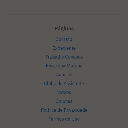
Páginas
Contato
Expediente
Trabalhe Conosco
Envie sua Matéria
Anuncie
Clube do Assinante
Vídeos
Colunas
Política de Privacidade
Termos de Uso