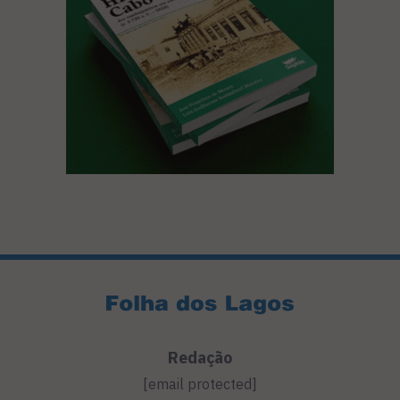
Redação
[email protected]