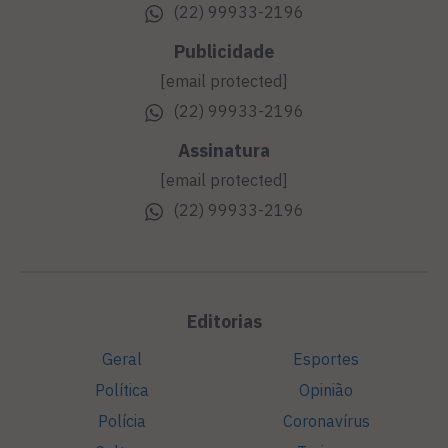
(22) 99933-2196
Publicidade
[email protected]
(22) 99933-2196
Assinatura
[email protected]
(22) 99933-2196
Editorias
Geral
Esportes
Política
Opinião
Polícia
Coronavírus