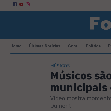
Home
Últimas Notícias
Geral
Política
P
MÚSICOS
Músicos são
municipais
Vídeo mostra momento 
Dumont