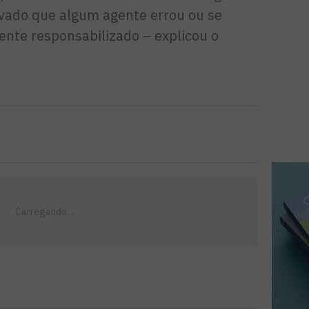
rovado que algum agente errou ou se
ente responsabilizado – explicou o