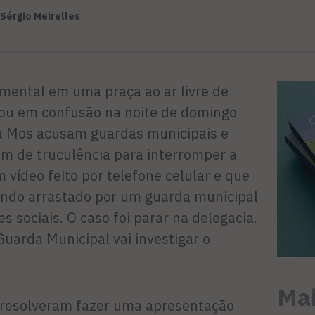
Sérgio Meirelles
mental em uma praça ao ar livre de
ou em confusão na noite de domingo
da Mos acusam guardas municipais e
rem de truculência para interromper a
vídeo feito por telefone celular e que
ndo arrastado por um guarda municipal
s sociais. O caso foi parar na delegacia.
uarda Municipal vai investigar o
Mai
resolveram fazer uma apresentação