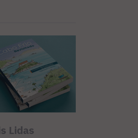
s Lidas