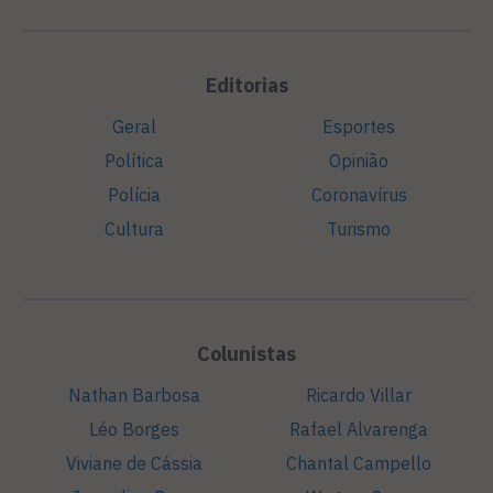
Editorias
Geral
Esportes
Política
Opinião
Polícia
Coronavírus
Cultura
Turismo
Colunistas
Nathan Barbosa
Ricardo Villar
Léo Borges
Rafael Alvarenga
Viviane de Cássia
Chantal Campello