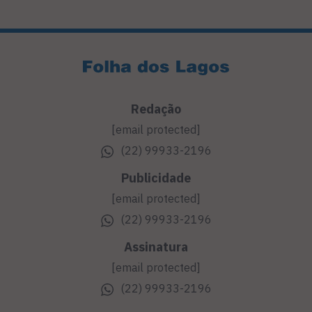
Redação
[email protected]
(22) 99933-2196
Publicidade
[email protected]
(22) 99933-2196
Assinatura
[email protected]
(22) 99933-2196