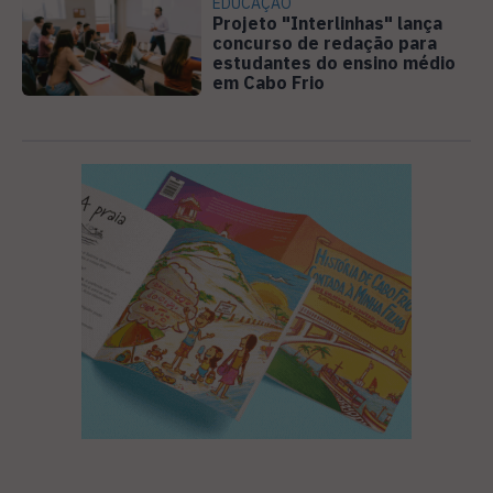
EDUCAÇÃO
Projeto "Interlinhas" lança
concurso de redação para
estudantes do ensino médio
em Cabo Frio