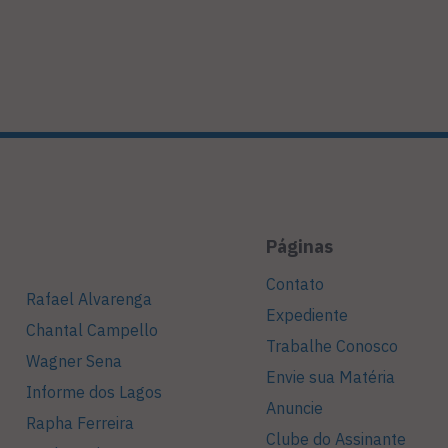
Páginas
Contato
Rafael Alvarenga
Expediente
Chantal Campello
Trabalhe Conosco
Wagner Sena
Envie sua Matéria
Informe dos Lagos
Anuncie
Rapha Ferreira
Clube do Assinante