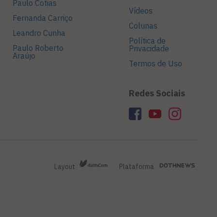
Paulo Cotias
Vídeos
Fernanda Carriço
Colunas
Leandro Cunha
Política de
Paulo Roberto
Privacidade
Araújo
Termos de Uso
Redes Sociais
Layout
Plataforma