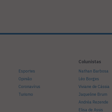
Colunistas
Esportes
Nathan Barbosa
Opinião
Léo Borges
Coronavírus
Viviane de Cássia
Turismo
Jaqueline Brum
Andréa Rezende
Elisa de Assis