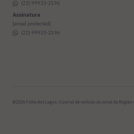
(22) 99933-2196
Assinatura
[email protected]
(22) 99933-2196
©2026 Folha dos Lagos. O portal de notícias do jornal da Região