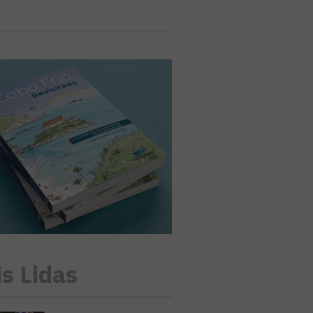
s Lidas