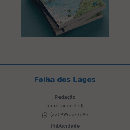
Redação
[email protected]
(22) 99933-2196
Publicidade