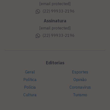
[email protected]
(22) 99933-2196
Assinatura
[email protected]
(22) 99933-2196
Editorias
Geral
Esportes
Política
Opinião
Polícia
Coronavírus
Cultura
Turismo