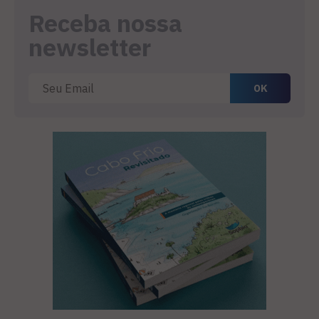
Receba nossa
newsletter