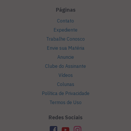
Páginas
Contato
Expediente
Trabalhe Conosco
Envie sua Matéria
Anuncie
Clube do Assinante
Vídeos
Colunas
Política de Privacidade
Termos de Uso
Redes Sociais