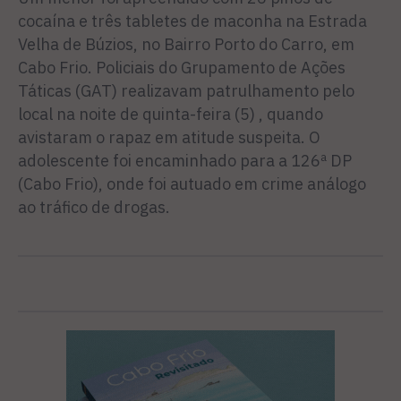
cocaína e três tabletes de maconha na Estrada
Velha de Búzios, no Bairro Porto do Carro, em
Cabo Frio. Policiais do Grupamento de Ações
Táticas (GAT) realizavam patrulhamento pelo
local na noite de quinta-feira (5) , quando
avistaram o rapaz em atitude suspeita. O
adolescente foi encaminhado para a 126ª DP
(Cabo Frio), onde foi autuado em crime análogo
ao tráfico de drogas.