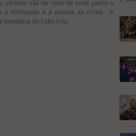
, afirmou não ter visto de onde partiu o
e a motivação e a autoria do crime. A
a delegacia de Cabo Frio.