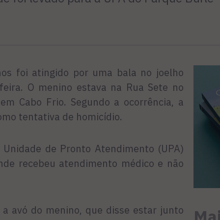
s foi atingido por uma bala no joelho
a-feira. O menino estava na Rua Sete no
 em Cabo Frio. Segundo a ocorrência, a
como tentativa de homicídio.
 a Unidade de Pronto Atendimento (UPA)
onde recebeu atendimento médico e não
 a avó do menino, que disse estar junto
Mai