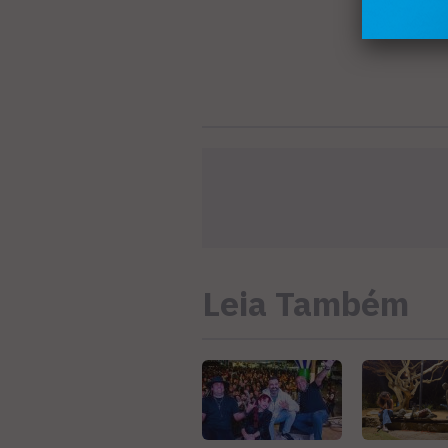
Leia Também