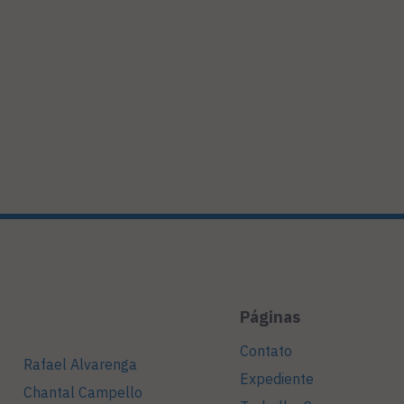
Páginas
Contato
Rafael Alvarenga
Expediente
Chantal Campello