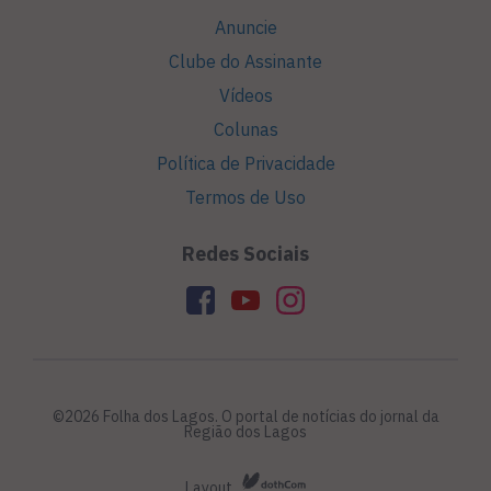
Anuncie
Clube do Assinante
Vídeos
Colunas
Política de Privacidade
Termos de Uso
Redes Sociais
©2026 Folha dos Lagos. O portal de notícias do jornal da
Região dos Lagos
Layout