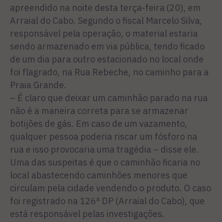
apreendido na noite desta terça-feira (20), em
Arraial do Cabo. Segundo o fiscal Marcelo Silva,
responsável pela operação, o material estaria
sendo armazenado em via pública, tendo ficado
de um dia para outro estacionado no local onde
foi flagrado, na Rua Rebeche, no caminho para a
Praia Grande.
– É claro que deixar um caminhão parado na rua
não é a maneira correta para se armazenar
botijões de gás. Em caso de um vazamento,
qualquer pessoa poderia riscar um fósforo na
rua e isso provocaria uma tragédia – disse ele.
Uma das suspeitas é que o caminhão ficaria no
local abastecendo caminhões menores que
circulam pela cidade vendendo o produto. O caso
foi registrado na 126ª DP (Arraial do Cabo), que
está responsável pelas investigações.