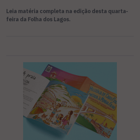
Leia matéria completa na edição desta quarta-
feira da Folha dos Lagos.