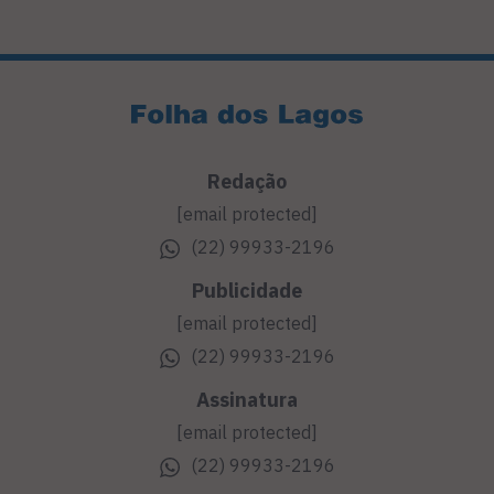
Redação
[email protected]
(22) 99933-2196
Publicidade
[email protected]
(22) 99933-2196
Assinatura
[email protected]
(22) 99933-2196