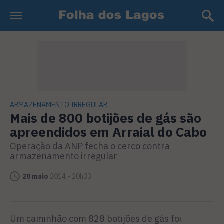
ARMAZENAMENTO IRREGULAR
Mais de 800 botijões de gás são
apreendidos em Arraial do Cabo
Operação da ANP fecha o cerco contra
armazenamento irregular
20 maio
2014 - 20h33
Um caminhão com 828 botijões de gás foi