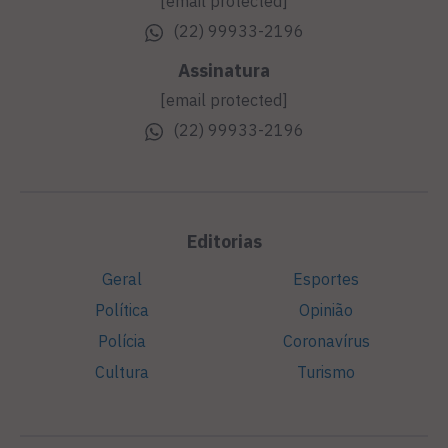
[email protected]
(22) 99933-2196
Assinatura
[email protected]
(22) 99933-2196
Editorias
Geral
Esportes
Política
Opinião
Polícia
Coronavírus
Cultura
Turismo