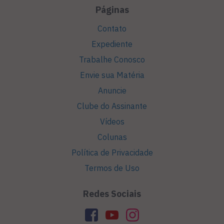
Páginas
Contato
Expediente
Trabalhe Conosco
Envie sua Matéria
Anuncie
Clube do Assinante
Vídeos
Colunas
Política de Privacidade
Termos de Uso
Redes Sociais