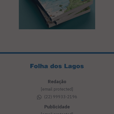
Redação
[email protected]
(22) 99933-2196
Publicidade