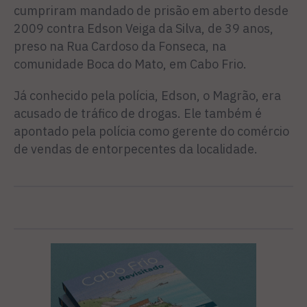
cumpriram mandado de prisão em aberto desde
2009 contra Edson Veiga da Silva, de 39 anos,
preso na Rua Cardoso da Fonseca, na
comunidade Boca do Mato, em Cabo Frio.
Já conhecido pela polícia, Edson, o Magrão, era
acusado de tráfico de drogas. Ele também é
apontado pela polícia como gerente do comércio
de vendas de entorpecentes da localidade.