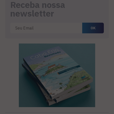
Receba nossa
newsletter