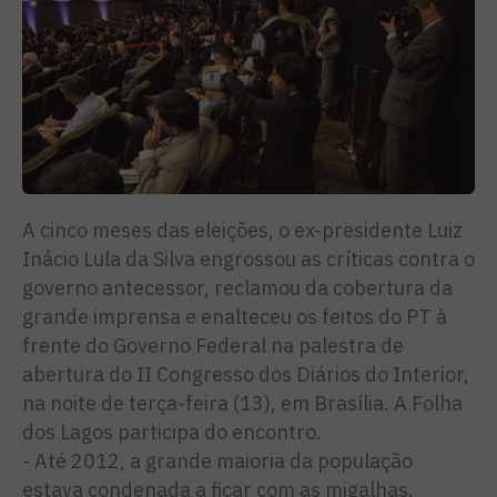
A cinco meses das eleições, o ex-presidente Luiz
Inácio Lula da Silva engrossou as críticas contra o
governo antecessor, reclamou da cobertura da
grande imprensa e enalteceu os feitos do PT à
frente do Governo Federal na palestra de
abertura do II Congresso dos Diários do Interior,
na noite de terça-feira (13), em Brasília. A Folha
dos Lagos participa do encontro.
- Até 2012, a grande maioria da população
estava condenada a ficar com as migalhas.