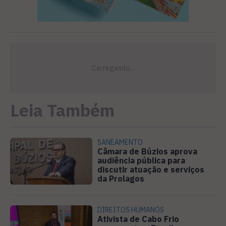
Leia Também
SANEAMENTO
Câmara de Búzios aprova
audiência pública para
discutir atuação e serviços
da Prolagos
DIREITOS HUMANOS
Ativista de Cabo Frio