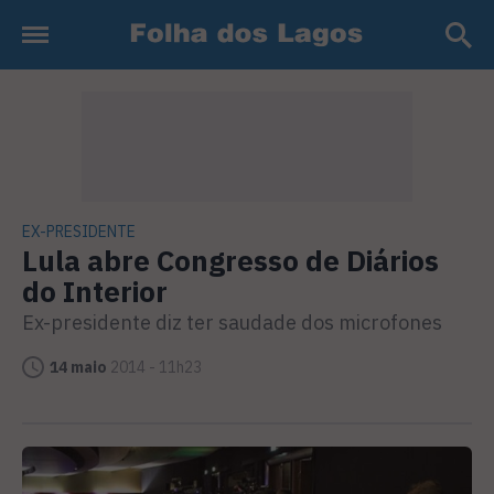
EX-PRESIDENTE
Lula abre Congresso de Diários
do Interior
Ex-presidente diz ter saudade dos microfones
14 maio
2014 - 11h23