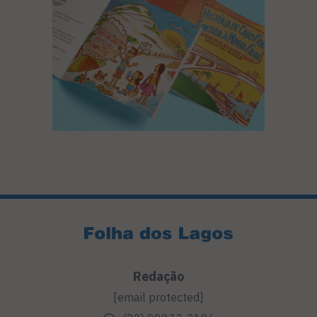
Redação
[email protected]