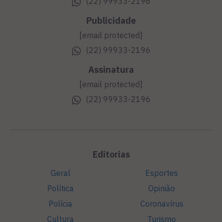
(22) 99933-2196
Publicidade
[email protected]
(22) 99933-2196
Assinatura
[email protected]
(22) 99933-2196
Editorias
Geral
Esportes
Política
Opinião
Polícia
Coronavírus
Cultura
Turismo