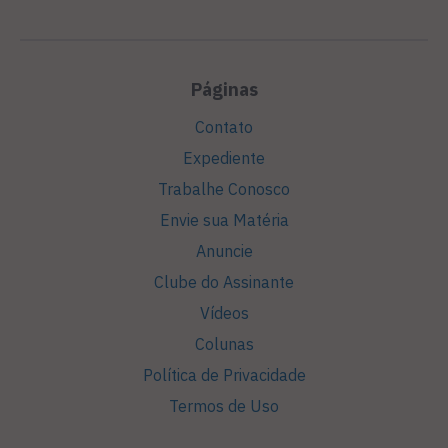
Páginas
Contato
Expediente
Trabalhe Conosco
Envie sua Matéria
Anuncie
Clube do Assinante
Vídeos
Colunas
Política de Privacidade
Termos de Uso