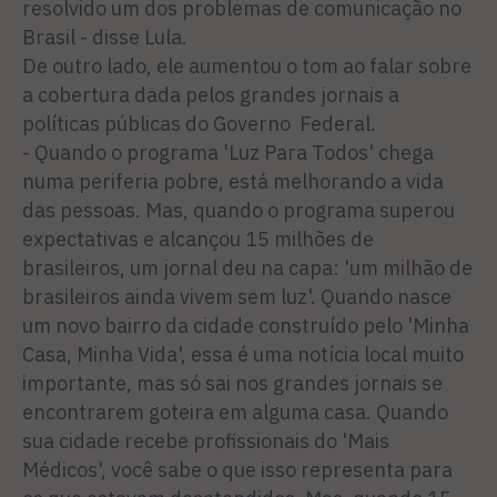
resolvido um dos problemas de comunicação no
Brasil - disse Lula.
De outro lado, ele aumentou o tom ao falar sobre
a cobertura dada pelos grandes jornais a
políticas públicas do Governo Federal.
- Quando o programa 'Luz Para Todos' chega
numa periferia pobre, está melhorando a vida
das pessoas. Mas, quando o programa superou
expectativas e alcançou 15 milhões de
brasileiros, um jornal deu na capa: 'um milhão de
brasileiros ainda vivem sem luz'. Quando nasce
um novo bairro da cidade construído pelo 'Minha
Casa, Minha Vida', essa é uma notícia local muito
importante, mas só sai nos grandes jornais se
encontrarem goteira em alguma casa. Quando
sua cidade recebe profissionais do 'Mais
Médicos', você sabe o que isso representa para