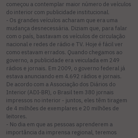
começou a contemplar maior número de veículos
do interior com publicidade institucional.
- Os grandes veículos acharam que era uma
mudança desnecessária. Diziam que, para falar
com o país, bastavam os veículos de circulação
nacional e redes de rádio e TV. Hoje é fácil ver
como estavam errados. Quando chegamos ao
governo, a publicidade era veiculada em 249
rádios e jornais. Em 2009, o governo federal já
estava anunciando em 4.692 rádios e jornais.
De acordo com a Associação dos Diários do
Interior (ADI-BR), o Brasil tem 380 jornais
impressos no interior - juntos, eles têm tiragem
de 4 milhões de exemplares e 20 milhões de
leitores.
- No dia em que as pessoas aprenderem a
importância da imprensa regional, teremos