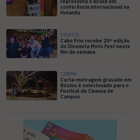
representa o Brasil em
conferência internacional na
Holanda
EVENTOS
Cabo Frio recebe 20ª edição
do Diveneta Moto Fest neste
fim de semana
CINEMA
Curta-metragem gravado em
Búzios é selecionado para o
Festival de Cinema de
Campos