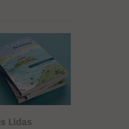
s Lidas