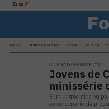
Home
Últimas Notícias
Geral
Política
P
CINEMA DE RESISTÊNCIA
Jovens de 
minissérie 
Sem patrocínios ou par
como cenário da prod