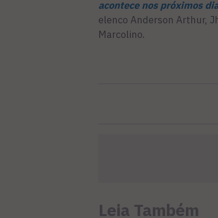
acontece nos próximos dia
elenco Anderson Arthur, 
Marcolino.
Leia Também