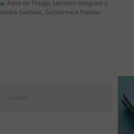
s.
Além de Thiago, também integram o
Jhonata Gustavo, Guilherme e Mateus