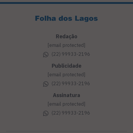
Redação
[email protected]
(22) 99933-2196
Publicidade
[email protected]
(22) 99933-2196
Assinatura
[email protected]
(22) 99933-2196