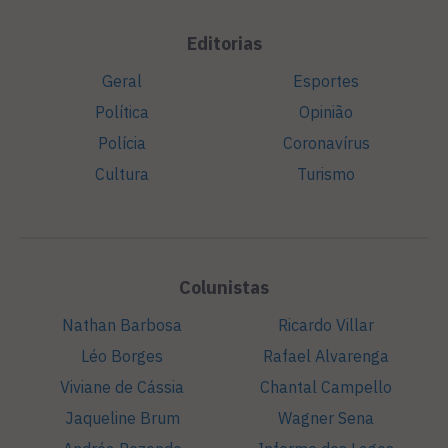
Editorias
Geral
Esportes
Política
Opinião
Polícia
Coronavírus
Cultura
Turismo
Colunistas
Nathan Barbosa
Ricardo Villar
Léo Borges
Rafael Alvarenga
Viviane de Cássia
Chantal Campello
Jaqueline Brum
Wagner Sena