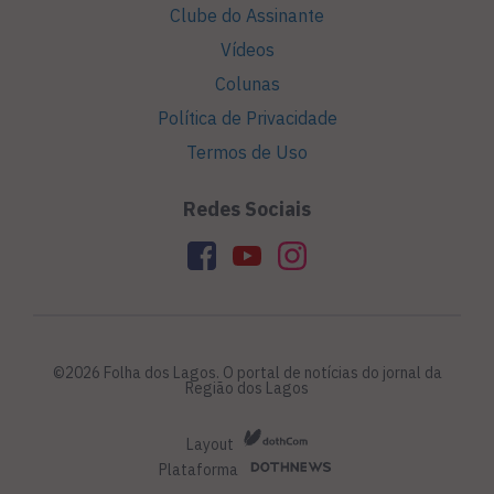
Clube do Assinante
Vídeos
Colunas
Política de Privacidade
Termos de Uso
Redes Sociais
©2026 Folha dos Lagos. O portal de notícias do jornal da
Região dos Lagos
Layout
Plataforma