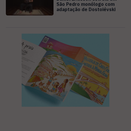
São Pedro monólogo com
adaptação de Dostoiévski