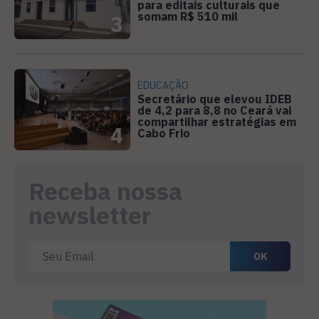
para editais culturais que
somam R$ 510 mil
3
EDUCAÇÃO
Secretário que elevou IDEB
de 4,2 para 8,8 no Ceará vai
compartilhar estratégias em
4
Cabo Frio
Receba nossa
newsletter