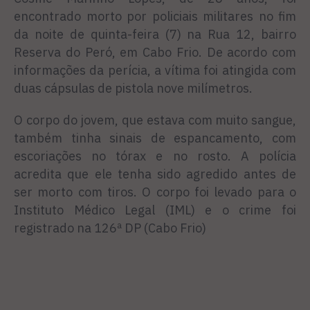
encontrado morto por policiais militares no fim
da noite de quinta-feira (7) na Rua 12, bairro
Reserva do Peró, em Cabo Frio. De acordo com
informações da perícia, a vítima foi atingida com
duas cápsulas de pistola nove milímetros.
O corpo do jovem, que estava com muito sangue,
também tinha sinais de espancamento, com
escoriações no tórax e no rosto. A polícia
acredita que ele tenha sido agredido antes de
ser morto com tiros. O corpo foi levado para o
Instituto Médico Legal (IML) e o crime foi
registrado na 126ª DP (Cabo Frio)