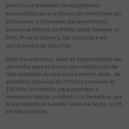
Exercícios e atividades de alongamento
especializado para os idosos são ministradas por
professores e oferecidas diariamente pela
Secretaria Adjunta da Melhor idade (Seamei) no
Peró, Praia do Siqueira, São Cristóvão e em
outros pontos de Cabo Frio.
Além dos exercícios, aulas de dança também são
oferecidas para os idosos com o objetivo de dar
mais qualidade de vista para a melhor idade. As
atividades têm início às 7h30m e terminam às
19h30m. No entanto, para participar é
necessário realizar o cadastro na Secretaria, que
fica localizada na Avenida Teixeira e Souza, 2228,
em São Cristóvão.