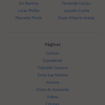
Ivo Barreto
Fernanda Carriço
Lucas Müller
Leandro Cunha
Marcelle Ponté
Paulo Roberto Araújo
Páginas
Contato
Expediente
Trabalhe Conosco
Envie sua Matéria
Anuncie
Clube do Assinante
Vídeos
Colunas