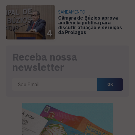
SANEAMENTO
Câmara de Búzios aprova
audiência pública para
discutir atuação e serviços
4
da Prolagos
Receba nossa
newsletter