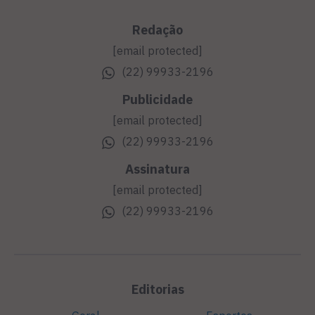
Redação
[email protected]
(22) 99933-2196
Publicidade
[email protected]
(22) 99933-2196
Assinatura
[email protected]
(22) 99933-2196
Editorias