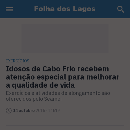
EXERCÍCIOS
Idosos de Cabo Frio recebem
atenção especial para melhorar
a qualidade de vida
Exercícios e atividades de alongamento são
oferecidos pelo Seamei
14 outubro
2015 - 11h19