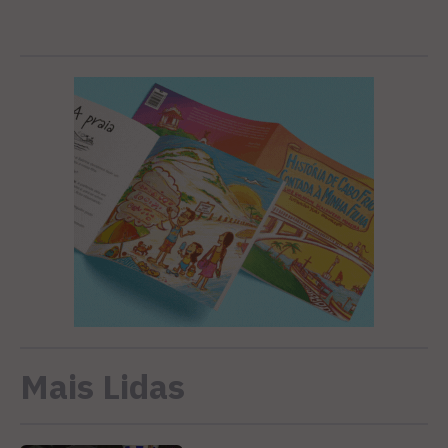
Mais Lidas