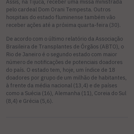
Assis, na Tijuca, receber uma missa ministrada
pelo cardeal Dom Orani Tempesta. Outros
hospitais do estado fluminense também vão
receber ações até a próxima quarta-feira (30).
De acordo com o último relatório da Associação
Brasileira de Transplantes de Órgãos (ABTO), o
Rio de Janeiro é o segundo estado com maior
número de notificações de potenciais doadores
do país. O estado tem, hoje, um índice de 18
doadores por grupo de um milhão de habitantes,
à frente da média nacional (13,4) e de países
como a Suécia (16), Alemanha (11), Coreia do Sul
(8,4) e Grécia (5,6).