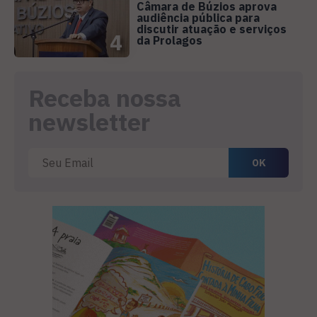
Câmara de Búzios aprova
audiência pública para
discutir atuação e serviços
4
da Prolagos
Receba nossa
newsletter