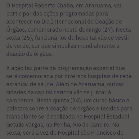
O Hospital Roberto Chabo, em Araruama, vai
participar das ações programadas para
acontecer no Dia Internacional de Doação de
Órgãos, comemorado neste domingo (27). Nesta
sexta (25), funcionários do hospital vão se vestir
de verde, cor que simboliza mundialmente a
doação de órgãos.
A ação faz parte da programação especial que
será comemorada por diversos hospitais da rede
estadual de saúde. Além de Araruama, outras
cidades da capital carioca vão se juntar à
campanha. Nesta quinta (24), um curso básico e
palestra sobre a doação de órgãos e tecidos para
transplante será realizada no Hospital Estadual
Getúlio Vargas, na Penha, Rio de Janeiro. Na
sexta, será a vez do Hospital São Francisco de