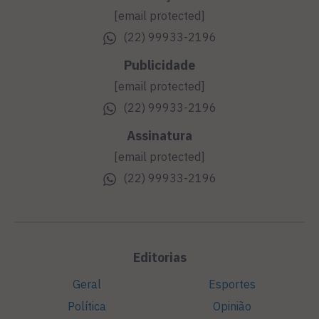
[email protected]
(22) 99933-2196
Publicidade
[email protected]
(22) 99933-2196
Assinatura
[email protected]
(22) 99933-2196
Editorias
Geral
Esportes
Política
Opinião