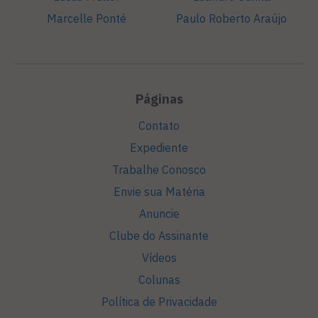
Marcelle Ponté
Paulo Roberto Araújo
Páginas
Contato
Expediente
Trabalhe Conosco
Envie sua Matéria
Anuncie
Clube do Assinante
Vídeos
Colunas
Política de Privacidade