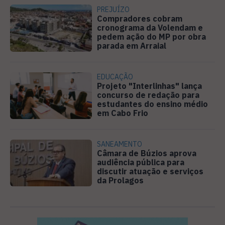
PREJUÍZO
Compradores cobram
cronograma da Volendam e
pedem ação do MP por obra
parada em Arraial
EDUCAÇÃO
Projeto "Interlinhas" lança
concurso de redação para
estudantes do ensino médio
em Cabo Frio
SANEAMENTO
Câmara de Búzios aprova
audiência pública para
discutir atuação e serviços
da Prolagos