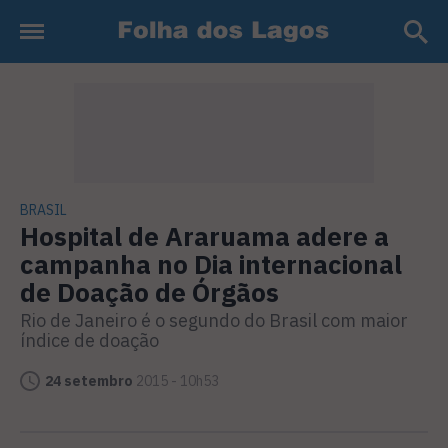
BRASIL
Hospital de Araruama adere a
campanha no Dia internacional
de Doação de Órgãos
Rio de Janeiro é o segundo do Brasil com maior
índice de doação
24 setembro
2015 - 10h53