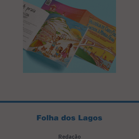
Redação