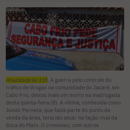
Atualizado às 11h
.
A guerra pelo controle do
tráfico de drogas na comunidade do Jacaré, em
Cabo Frio, deixou mais um morto na madrugada
desta quinta-feira (8). A vítima, conhecida como
Junior Perneta, que fazia parte do ponto de
venda da área, teria ido atuar na fação rival da
Boca do Mato. O criminoso, com outros