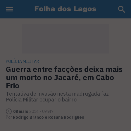
POLÍCIA MILITAR
Guerra entre facções deixa mais
um morto no Jacaré, em Cabo
Frio
Tentativa de invasão nesta madrugada faz
Polícia Militar ocupar o bairro
08 maio
2014 - 09h47
Por
Rodrigo Branco e Rosana Rodrigues