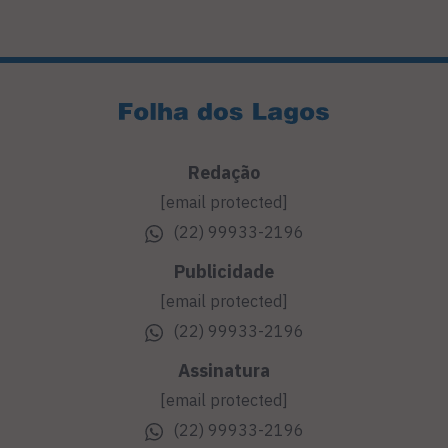
Redação
[email protected]
(22) 99933-2196
Publicidade
[email protected]
(22) 99933-2196
Assinatura
[email protected]
(22) 99933-2196