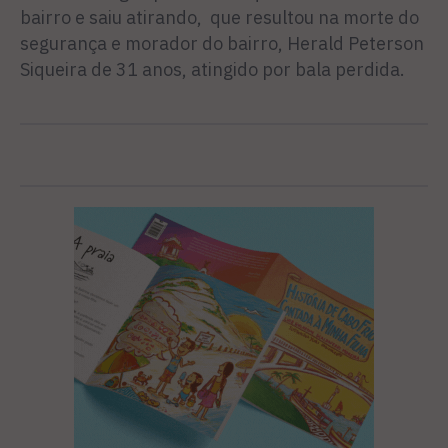
bairro e saiu atirando, que resultou na morte do
segurança e morador do bairro, Herald Peterson
Siqueira de 31 anos, atingido por bala perdida.