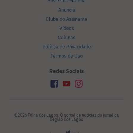
Envie sua Matéria
Anuncie
Clube do Assinante
Vídeos
Colunas
Política de Privacidade
Termos de Uso
Redes Sociais
©2026 Folha dos Lagos. O portal de notícias do jornal da
Região dos Lagos