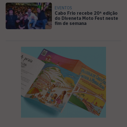
EVENTOS
Cabo Frio recebe 20ª edição
do Diveneta Moto Fest neste
fim de semana