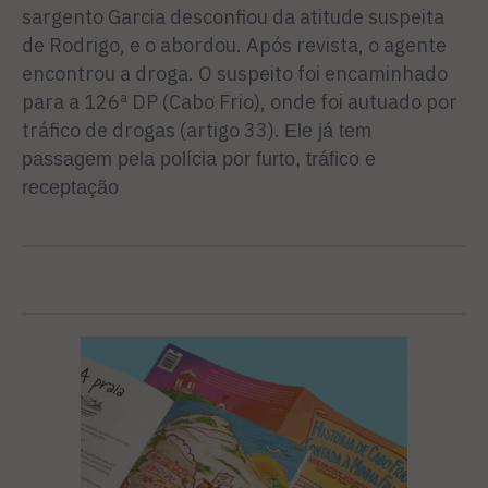
sargento Garcia desconfiou da atitude suspeita
de Rodrigo, e o abordou. Após revista, o agente
encontrou a droga. O suspeito foi encaminhado
para a 126ª DP (Cabo Frio), onde foi autuado por
tráfico de drogas (artigo 33).
Ele já tem
passagem pela polícia por furto, tráfico e
receptação