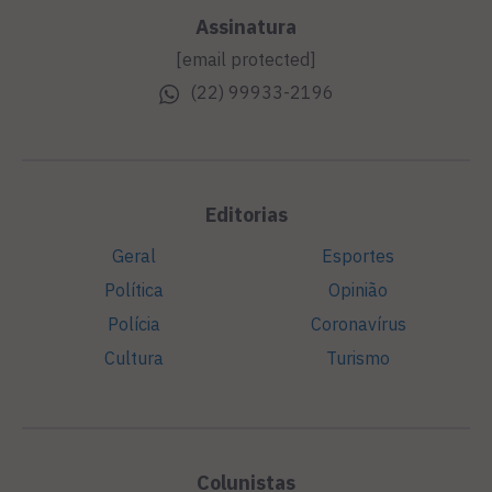
Assinatura
[email protected]
(22) 99933-2196
Editorias
Geral
Esportes
Política
Opinião
Polícia
Coronavírus
Cultura
Turismo
Colunistas