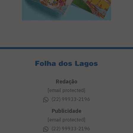
Redação
[email protected]
(22) 99933-2196
Publicidade
[email protected]
(22) 99933-2196