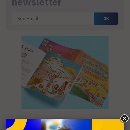
newsletter