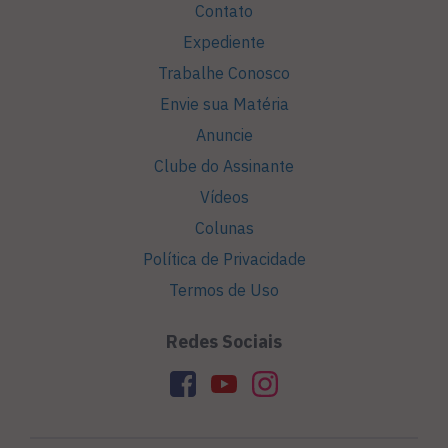
Contato
Expediente
Trabalhe Conosco
Envie sua Matéria
Anuncie
Clube do Assinante
Vídeos
Colunas
Política de Privacidade
Termos de Uso
Redes Sociais