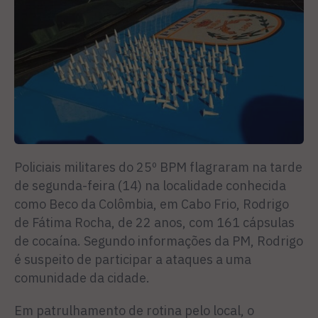
Policiais militares do 25º BPM flagraram na tarde
de segunda-feira (14) na localidade conhecida
como Beco da Colômbia, em Cabo Frio, Rodrigo
de Fátima Rocha, de 22 anos, com 161 cápsulas
de cocaína. Segundo informações da PM, Rodrigo
é suspeito de participar a ataques a uma
comunidade da cidade.
Em patrulhamento de rotina pelo local, o