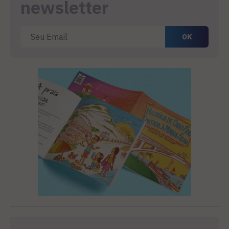
newsletter