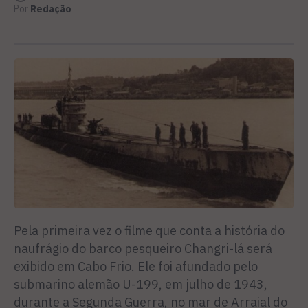
Por
Redação
Pela primeira vez o filme que conta a história do
naufrágio do barco pesqueiro Changri-lá será
exibido em Cabo Frio. Ele foi afundado pelo
submarino alemão U-199, em julho de 1943,
durante a Segunda Guerra, no mar de Arraial do