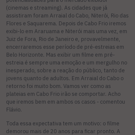
(cinemas e streaming). As cidades que já
assistiram foram Arraial do Cabo, Niterói, Rio das
Flores e Saquarema. Depois de Cabo Frio iremos
exibi-lo em Araruama e Niterói mais uma vez, em
Juiz de Fora, Rio de Janeiro e, provavelmente,
encerraremos esse período de pré-estreias em
Belo Horizonte. Mas exibir um filme em pré-
estreia é sempre uma emoção e um mergulho no
inesperado, sobre a reação do público, tanto de
jovens quanto de adultos. Em Arraial do Cabo o
retorno foi muito bom. Vamos ver como as
plateias em Cabo Frio irão se comportar. Acho
que iremos bem em ambos os casos - comentou
Flávio.
Toda essa expectativa tem um motivo: o filme
demorou mais de 20 anos para ficar pronto. A