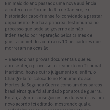
Em maio do ano passado uma nova audiência
aconteceu no Fórum do Rio de Janeiro, e o
historiador cabo-friense foi convidado a prestar
depoimento. Ele foi a principal testemunha no
processo que pede ao governo alemão
indenização por reparação pelos crimes de
guerra cometidos contra os 10 pescadores que
morreram na ocasião.
– Baseado nas provas documentais que eu
apresentei, o processo foi reaberto no Tribunal
Marítimo, houve outro julgamento e, enfim, o
Changri-la foi colocado no Monumento aos
Mortos da Segunda Guerra como um dos barcos
brasileiros que foi afundado por atos de guerra.
Então, a gente conseguiu essas duas vitórias: um
novo acordo foi editado, mostrando qual a