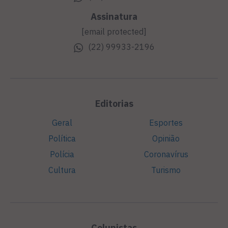
Assinatura
[email protected]
(22) 99933-2196
Editorias
Geral
Esportes
Política
Opinião
Polícia
Coronavírus
Cultura
Turismo
Colunistas