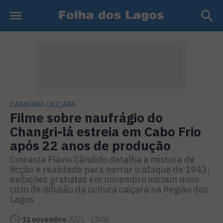
CARAVANA CAIÇARA
Filme sobre naufrágio do
Changri-lá estreia em Cabo Frio
após 22 anos de produção
Cineasta Flávio Cândido detalha a mistura de
ficção e realidade para narrar o ataque de 1943;
exibições gratuitas em novembro iniciam novo
ciclo de difusão da cultura caiçara na Região dos
Lagos
11 novembro
2025 - 11h06