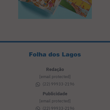
Redação
[email protected]
(22) 99933-2196
Publicidade
[email protected]
(22) 99933-2196