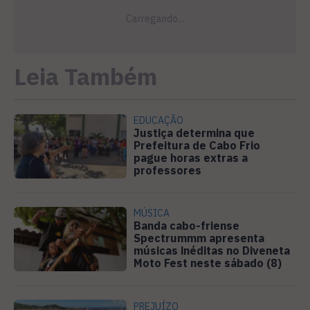
Leia Também
EDUCAÇÃO
Justiça determina que
Prefeitura de Cabo Frio
pague horas extras a
professores
MÚSICA
Banda cabo-friense
Spectrummm apresenta
músicas inéditas no Diveneta
Moto Fest neste sábado (8)
PREJUÍZO