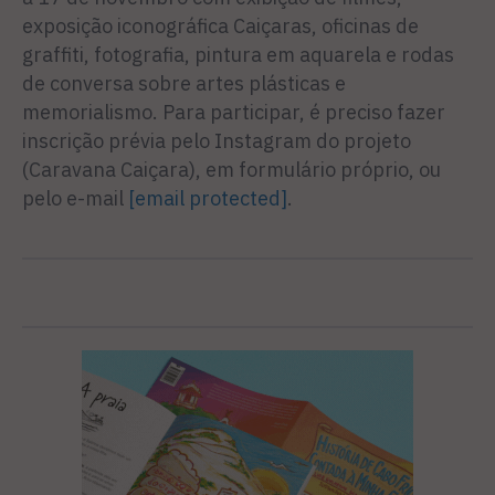
exposição iconográfica Caiçaras, oficinas de
graffiti, fotografia, pintura em aquarela e rodas
de conversa sobre artes plásticas e
memorialismo. Para participar, é preciso fazer
inscrição prévia pelo Instagram do projeto
(Caravana Caiçara), em formulário próprio, ou
pelo e-mail
[email protected]
.