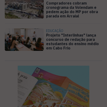
Compradores cobram
cronograma da Volendam e
pedem ação do MP por obra
parada em Arraial
EDUCAÇÃO
Projeto "Interlinhas" lança
concurso de redação para
estudantes do ensino médio
em Cabo Frio