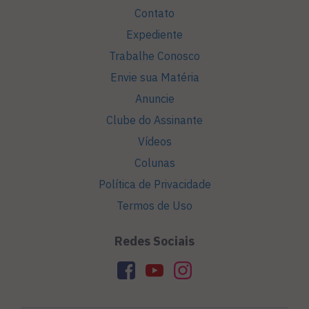
Contato
Expediente
Trabalhe Conosco
Envie sua Matéria
Anuncie
Clube do Assinante
Vídeos
Colunas
Política de Privacidade
Termos de Uso
Redes Sociais