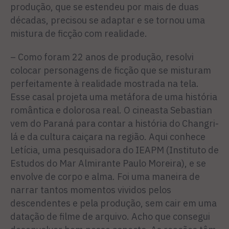
produção, que se estendeu por mais de duas
décadas, precisou se adaptar e se tornou uma
mistura de ficção com realidade.
– Como foram 22 anos de produção, resolvi
colocar personagens de ficção que se misturam
perfeitamente à realidade mostrada na tela.
Esse casal projeta uma metáfora de uma história
romântica e dolorosa real. O cineasta Sebastian
vem do Paraná para contar a história do Changri-
lá e da cultura caiçara na região. Aqui conhece
Letícia, uma pesquisadora do IEAPM (Instituto de
Estudos do Mar Almirante Paulo Moreira), e se
envolve de corpo e alma. Foi uma maneira de
narrar tantos momentos vividos pelos
descendentes e pela produção, sem cair em uma
datação de filme de arquivo. Acho que consegui