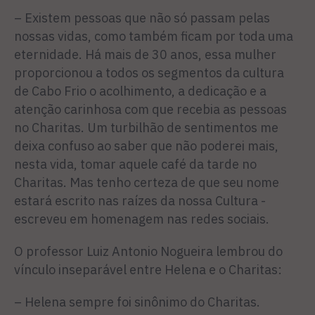
– Existem pessoas que não só passam pelas
nossas vidas, como também ficam por toda uma
eternidade. Há mais de 30 anos, essa mulher
proporcionou a todos os segmentos da cultura
de Cabo Frio o acolhimento, a dedicação e a
atenção carinhosa com que recebia as pessoas
no Charitas. Um turbilhão de sentimentos me
deixa confuso ao saber que não poderei mais,
nesta vida, tomar aquele café da tarde no
Charitas. Mas tenho certeza de que seu nome
estará escrito nas raízes da nossa Cultura -
escreveu em homenagem nas redes sociais.
O professor Luiz Antonio Nogueira lembrou do
vínculo inseparável entre Helena e o Charitas:
– Helena sempre foi sinônimo do Charitas.