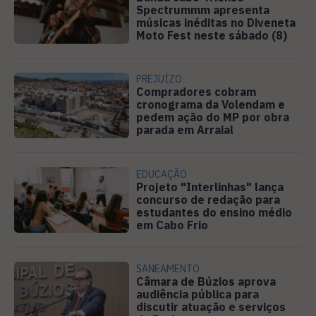
Spectrummm apresenta
músicas inéditas no Diveneta
Moto Fest neste sábado (8)
PREJUÍZO
Compradores cobram
cronograma da Volendam e
pedem ação do MP por obra
parada em Arraial
EDUCAÇÃO
Projeto "Interlinhas" lança
concurso de redação para
estudantes do ensino médio
em Cabo Frio
SANEAMENTO
Câmara de Búzios aprova
audiência pública para
discutir atuação e serviços