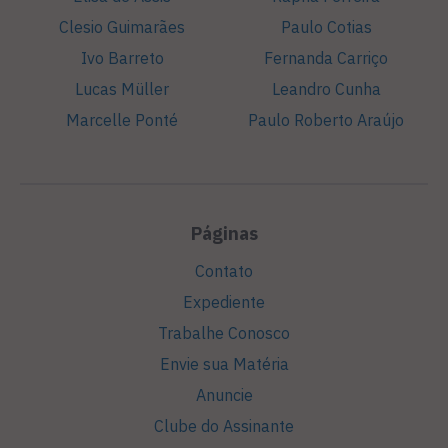
Clesio Guimarães
Paulo Cotias
Ivo Barreto
Fernanda Carriço
Lucas Müller
Leandro Cunha
Marcelle Ponté
Paulo Roberto Araújo
Páginas
Contato
Expediente
Trabalhe Conosco
Envie sua Matéria
Anuncie
Clube do Assinante