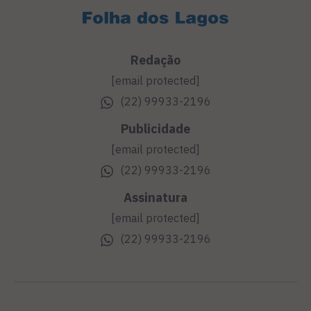
Redação
[email protected]
(22) 99933-2196
Publicidade
[email protected]
(22) 99933-2196
Assinatura
[email protected]
(22) 99933-2196