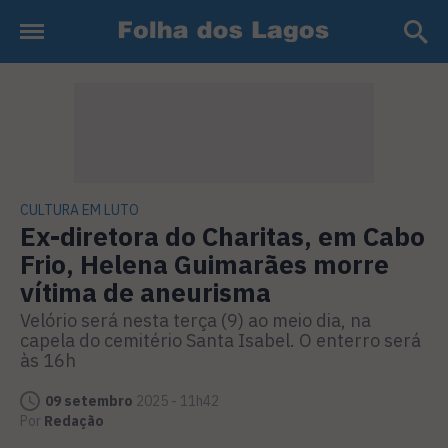
CULTURA EM LUTO
Ex-diretora do Charitas, em Cabo
Frio, Helena Guimarães morre
vítima de aneurisma
Velório será nesta terça (9) ao meio dia, na
capela do cemitério Santa Isabel. O enterro será
às 16h
09 setembro
2025 - 11h42
Por
Redação