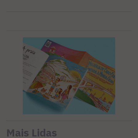
Mais Lidas