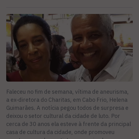
Faleceu no fim de semana, vítima de aneurisma,
a ex-diretora do Charitas, em Cabo Frio, Helena
Guimarães. A notícia pegou todos de surpresa e
deixou o setor cultural da cidade de luto. Por
cerca de 30 anos ela esteve à frente da principal
casa de cultura da cidade, onde promoveu