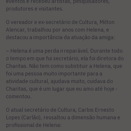
eventos e recebeu artistas, pesquisadores,
produtores e visitantes.
O vereador e ex-secretário de Cultura, Milton
Alencar, trabalhou por anos com Helena, e
destacou a importância da atuação da amiga:
– Helena é uma perda irreparável. Durante todo
o tempo em que fui secretário, ela foi diretora do
Charitas. Não tem como substituir a Helena, que
foi uma pessoa muito importante para a
atividade cultural, ajudava muito, cuidava do
Charitas, que é um lugar que eu amo até hoje -
comentou.
O atual secretário de Cultura, Carlos Ernesto
Lopes (Carlão), ressaltou a dimensão humana e
profissional de Helena: