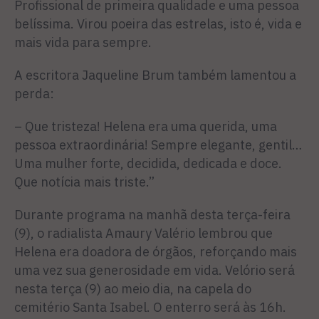
Profissional de primeira qualidade e uma pessoa
belíssima. Virou poeira das estrelas, isto é, vida e
mais vida para sempre.
A escritora Jaqueline Brum também lamentou a
perda:
– Que tristeza! Helena era uma querida, uma
pessoa extraordinária! Sempre elegante, gentil…
Uma mulher forte, decidida, dedicada e doce.
Que notícia mais triste.”
Durante programa na manhã desta terça-feira
(9), o radialista Amaury Valério lembrou que
Helena era doadora de órgãos, reforçando mais
uma vez sua generosidade em vida. Velório será
nesta terça (9) ao meio dia, na capela do
cemitério Santa Isabel. O enterro será às 16h.