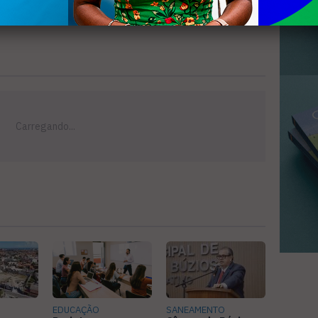
EDUCAÇÃO
SANEAMENTO