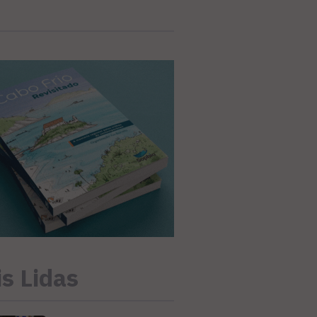
s Lidas