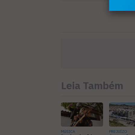
Leia Também
MÚSICA
PREJUÍZO