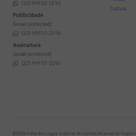
(22) 99933-2196
Cultura
Publicidade
[email protected]
(22) 99933-2196
Assinatura
[email protected]
(22) 99933-2196
©2026 Folha dos Lagos. O portal de notícias do jornal da Região