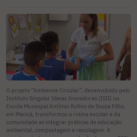
O projeto “Ambiente Circular”, desenvolvido pelo
Instituto Singular Ideias Inovadoras (ISII) na
Escola Municipal Antônio Rufino de Souza Filho,
em Maricá, transformou a rotina escolar e da
comunidade ao integrar práticas de educação
ambiental, compostagem e reciclagem. A