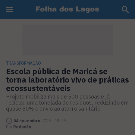
TRANSFORMAÇÃO
Escola pública de Maricá se
torna laboratório vivo de práticas
ecossustentáveis
Projeto mobiliza mais de 500 pessoas e já
reciclou uma tonelada de resíduos, reduzindo em
quase 80% o envio ao aterro sanitário
04 novembro
2025 - 18h15
Por
Redação