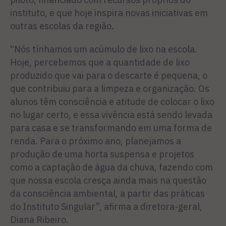
instituto, e que hoje inspira novas iniciativas em
outras escolas da região.
“Nós tínhamos um acúmulo de lixo na escola.
Hoje, percebemos que a quantidade de lixo
produzido que vai para o descarte é pequena, o
que contribuiu para a limpeza e organização. Os
alunos têm consciência e atitude de colocar o lixo
no lugar certo, e essa vivência está sendo levada
para casa e se transformando em uma forma de
renda. Para o próximo ano, planejamos a
produção de uma horta suspensa e projetos
como a captação de água da chuva, fazendo com
que nossa escola cresça ainda mais na questão
da consciência ambiental, a partir das práticas
do Instituto Singular”, afirma a diretora-geral,
Diana Ribeiro.