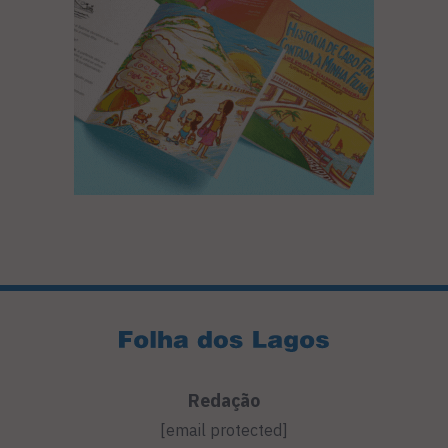
Redação
[email protected]