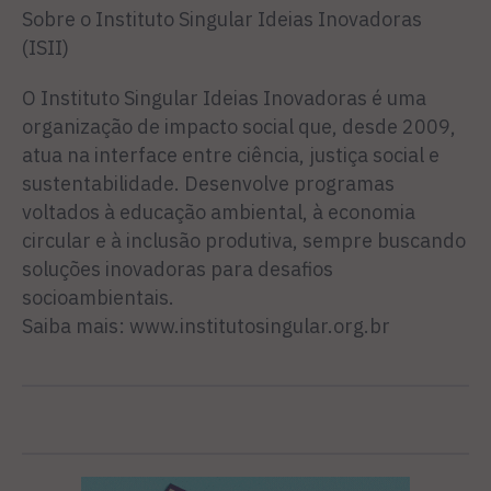
Sobre o Instituto Singular Ideias Inovadoras
(ISII)
O Instituto Singular Ideias Inovadoras é uma
organização de impacto social que, desde 2009,
atua na interface entre ciência, justiça social e
sustentabilidade. Desenvolve programas
voltados à educação ambiental, à economia
circular e à inclusão produtiva, sempre buscando
soluções inovadoras para desafios
socioambientais.
Saiba mais: www.institutosingular.org.br