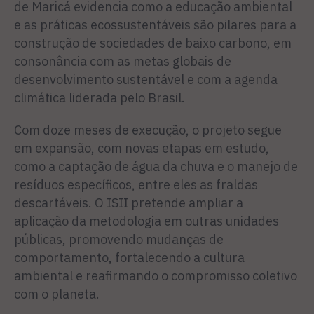
de Maricá evidencia como a educação ambiental
e as práticas ecossustentáveis são pilares para a
construção de sociedades de baixo carbono, em
consonância com as metas globais de
desenvolvimento sustentável e com a agenda
climática liderada pelo Brasil.
Com doze meses de execução, o projeto segue
em expansão, com novas etapas em estudo,
como a captação de água da chuva e o manejo de
resíduos específicos, entre eles as fraldas
descartáveis. O ISII pretende ampliar a
aplicação da metodologia em outras unidades
públicas, promovendo mudanças de
comportamento, fortalecendo a cultura
ambiental e reafirmando o compromisso coletivo
com o planeta.