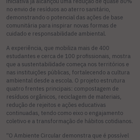
iniciativa já alcançou uma redução de quase 80%
no envio de resíduos ao aterro sanitário,
demonstrando o potencial das ações de base
comunitária para inspirar novas formas de
cuidado e responsabilidade ambiental.
A experiência, que mobiliza mais de 400
estudantes e cerca de 100 profissionais, mostra
que a sustentabilidade começa nos territórios e
nas instituições públicas, fortalecendo a cultura
ambiental desde a escola. O projeto estrutura
quatro frentes principais: compostagem de
resíduos orgânicos, reciclagem de materiais,
redução de rejeitos e ações educativas
continuadas, tendo como eixo o engajamento
coletivo e a transformação de hábitos cotidianos.
“O Ambiente Circular demonstra que é possível