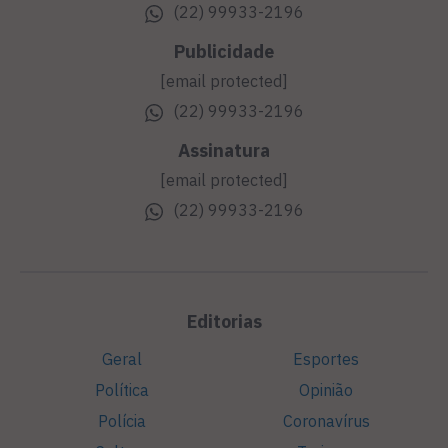
(22) 99933-2196
Publicidade
[email protected]
(22) 99933-2196
Assinatura
[email protected]
(22) 99933-2196
Editorias
Geral
Esportes
Política
Opinião
Polícia
Coronavírus