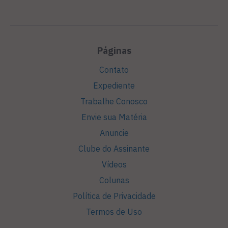
Páginas
Contato
Expediente
Trabalhe Conosco
Envie sua Matéria
Anuncie
Clube do Assinante
Vídeos
Colunas
Política de Privacidade
Termos de Uso