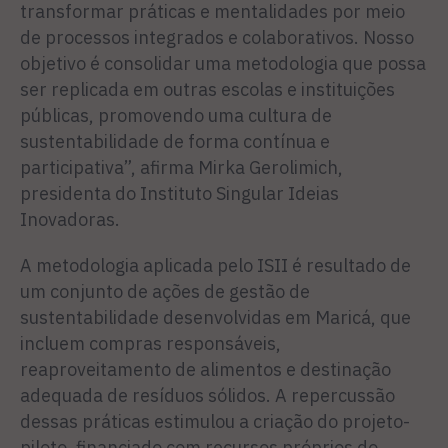
transformar práticas e mentalidades por meio
de processos integrados e colaborativos. Nosso
objetivo é consolidar uma metodologia que possa
ser replicada em outras escolas e instituições
públicas, promovendo uma cultura de
sustentabilidade de forma contínua e
participativa”, afirma Mirka Gerolimich,
presidenta do Instituto Singular Ideias
Inovadoras.
A metodologia aplicada pelo ISII é resultado de
um conjunto de ações de gestão de
sustentabilidade desenvolvidas em Maricá, que
incluem compras responsáveis,
reaproveitamento de alimentos e destinação
adequada de resíduos sólidos. A repercussão
dessas práticas estimulou a criação do projeto-
piloto, financiado com recursos próprios do