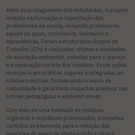
Além do protagonismo dos estudantes, o projeto
investiu na formação e capacitação dos
profissionais da escola, incluindo professores,
equipe de apoio, cozinheiros, faxineiros e
merendeiras. Foram estruturados Grupos de
Trabalho (GTs) e realizadas oficinas e atividades
de educação ambiental, voltadas para o manejo
e a separação correta dos resíduos. Essas ações
incorporaram práticas seguras e integradas ao
cotidiano escolar, fortalecendo o senso de
comunidade e garantindo impactos positivos nas
rotinas pedagógicas e administrativas.
Com mais de uma tonelada de resíduos
orgânicos e recicláveis processados, a iniciativa
contribui diretamente para a redução das
emissões de gases de efeito estufa e para a