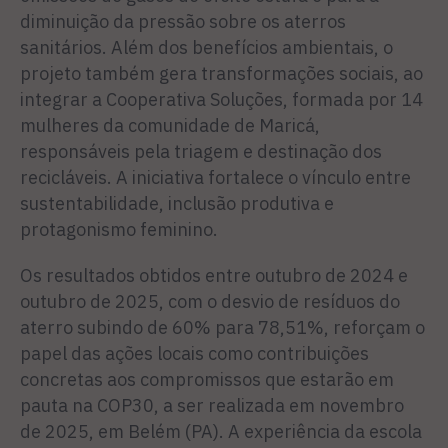
diminuição da pressão sobre os aterros
sanitários. Além dos benefícios ambientais, o
projeto também gera transformações sociais, ao
integrar a Cooperativa Soluções, formada por 14
mulheres da comunidade de Maricá,
responsáveis pela triagem e destinação dos
recicláveis. A iniciativa fortalece o vínculo entre
sustentabilidade, inclusão produtiva e
protagonismo feminino.
Os resultados obtidos entre outubro de 2024 e
outubro de 2025, com o desvio de resíduos do
aterro subindo de 60% para 78,51%, reforçam o
papel das ações locais como contribuições
concretas aos compromissos que estarão em
pauta na COP30, a ser realizada em novembro
de 2025, em Belém (PA). A experiência da escola