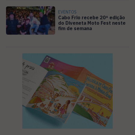
EVENTOS
Cabo Frio recebe 20ª edição
do Diveneta Moto Fest neste
fim de semana