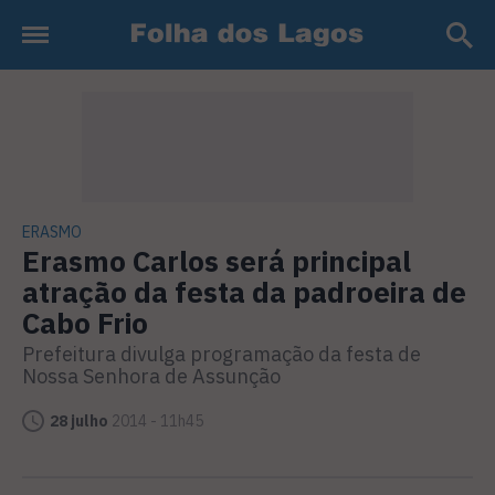
ERASMO
Erasmo Carlos será principal
atração da festa da padroeira de
Cabo Frio
Prefeitura divulga programação da festa de
Nossa Senhora de Assunção
28 julho
2014 - 11h45