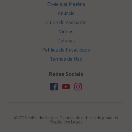
Envie sua Matéria
Anuncie
Clube do Assinante
Vídeos
Colunas
Política de Privacidade
Termos de Uso
Redes Sociais
©2026 Folha dos Lagos. O portal de notícias do jornal da
Região dos Lagos