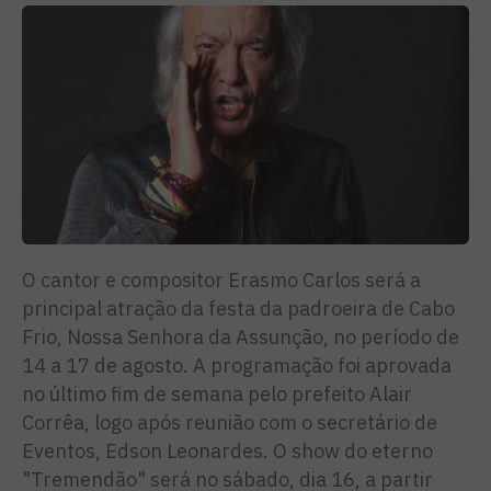
O cantor e compositor Erasmo Carlos será a
principal atração da festa da padroeira de Cabo
Frio, Nossa Senhora da Assunção, no período de
14 a 17 de agosto. A programação foi aprovada
no último fim de semana pelo prefeito Alair
Corrêa, logo após reunião com o secretário de
Eventos, Edson Leonardes. O show do eterno
"Tremendão" será no sábado, dia 16, a partir