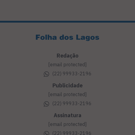
Redação
[email protected]
(22) 99933-2196
Publicidade
[email protected]
(22) 99933-2196
Assinatura
[email protected]
(22) 99933-2196