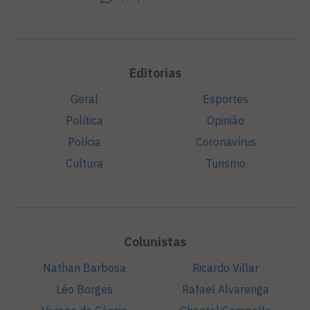
Editorias
Geral
Esportes
Política
Opinião
Polícia
Coronavírus
Cultura
Turismo
Colunistas
Nathan Barbosa
Ricardo Villar
Léo Borges
Rafael Alvarenga