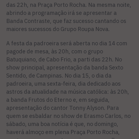
das 22h, na Praça Porto Rocha. Na mesma noite,
abrindo a programação irá se apresentar a
Banda Contraste, que faz sucesso cantando os
maiores sucessos do Grupo Roupa Nova.
A festa da padroeira será aberta no dia 14 com
pagode de mesa, às 20h, com o grupo
Batuquiano, de Cabo Frio, a parti das 22h. No
show principal, apresentação da banda Sexto
Sentido, de Campinas. No dia 15, o dia da
padroeira, uma sexta-feira, dia dedicado aos
astros da atualidade na música católica: às 20h,
a banda Frutos do Eterno e, em seguida,
apresentação do cantor Tonny Alyson. Para
quem se esbaldar no show de Erasmo Carlos, no
sábado, uma boa notícia é que, no domingo,
haverá almoço em plena Praça Porto Rocha,