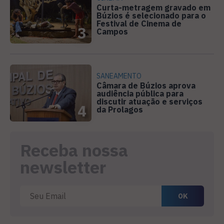
Curta-metragem gravado em
Búzios é selecionado para o
Festival de Cinema de
3
Campos
SANEAMENTO
Câmara de Búzios aprova
audiência pública para
discutir atuação e serviços
4
da Prolagos
Receba nossa
newsletter