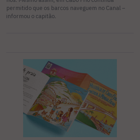
permitido que os barcos naveguem no Canal –
informou o capitão.