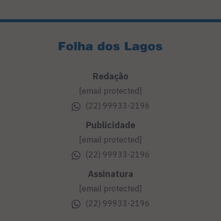
Redação
[email protected]
(22) 99933-2196
Publicidade
[email protected]
(22) 99933-2196
Assinatura
[email protected]
(22) 99933-2196