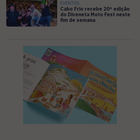
EVENTOS
Cabo Frio recebe 20ª edição
do Diveneta Moto Fest neste
fim de semana