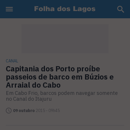
CANAL
Capitania dos Porto proíbe
passeios de barco em Búzios e
Arraial do Cabo
Em Cabo Frio, barcos podem navegar somente
no Canal do Itajuru
09 outubro
2015 - 09h45