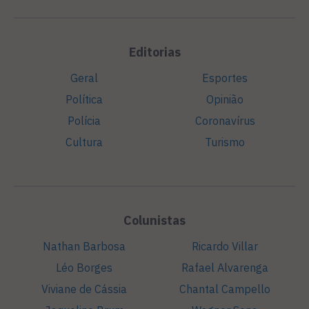
Editorias
Geral
Esportes
Política
Opinião
Polícia
Coronavírus
Cultura
Turismo
Colunistas
Nathan Barbosa
Ricardo Villar
Léo Borges
Rafael Alvarenga
Viviane de Cássia
Chantal Campello