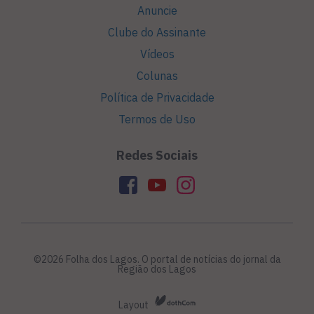
Anuncie
Clube do Assinante
Vídeos
Colunas
Política de Privacidade
Termos de Uso
Redes Sociais
©2026 Folha dos Lagos. O portal de notícias do jornal da
Região dos Lagos
Layout