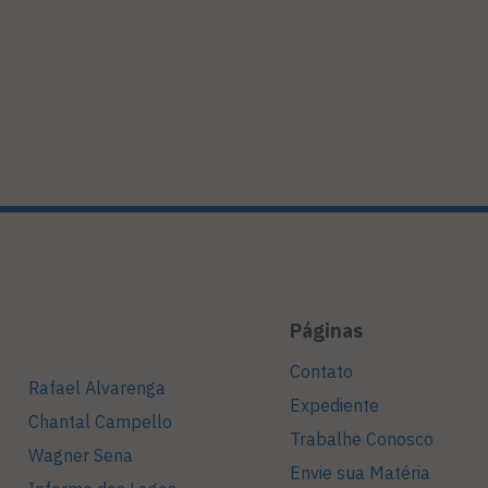
Páginas
Contato
Rafael Alvarenga
Expediente
Chantal Campello
Trabalhe Conosco
Wagner Sena
Envie sua Matéria