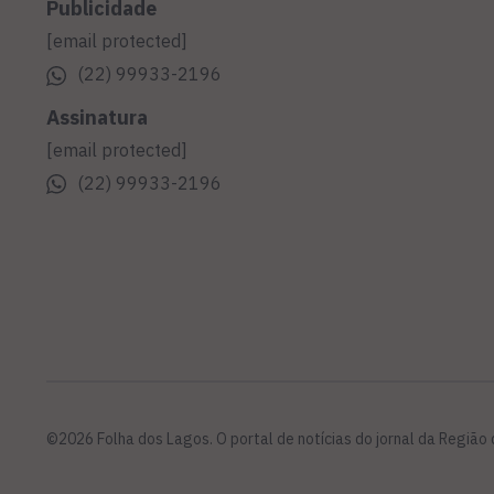
Publicidade
[email protected]
(22) 99933-2196
Assinatura
[email protected]
(22) 99933-2196
©2026 Folha dos Lagos. O portal de notícias do jornal da Região