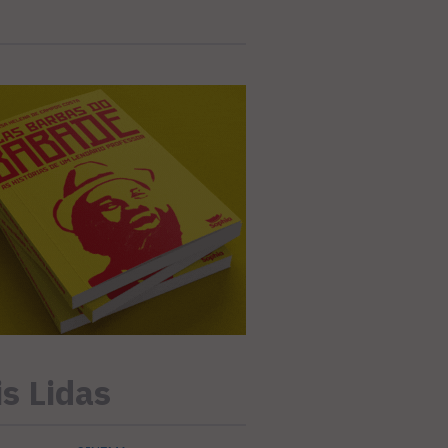
s Lidas