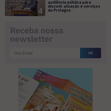
audiência pública para
discutir atuação e serviços
4
da Prolagos
Receba nossa
newsletter