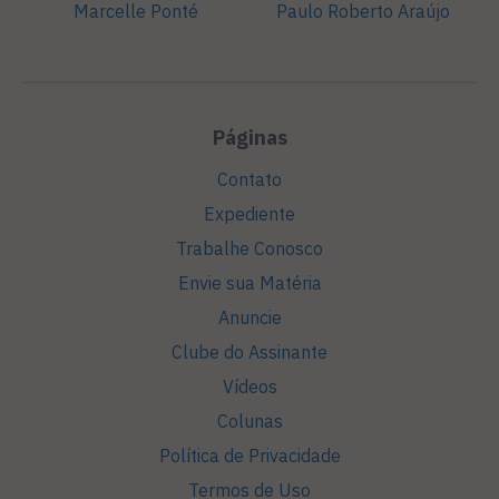
Marcelle Ponté
Paulo Roberto Araújo
Páginas
Contato
Expediente
Trabalhe Conosco
Envie sua Matéria
Anuncie
Clube do Assinante
Vídeos
Colunas
Política de Privacidade
Termos de Uso