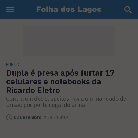
FURTO
Dupla é presa após furtar 17
celulares e notebooks da
Ricardo Eletro
Contra um dos suspeitos havia um mandado de
prisão por porte ilegal de arma
02 dezembro
2014 - 16h19