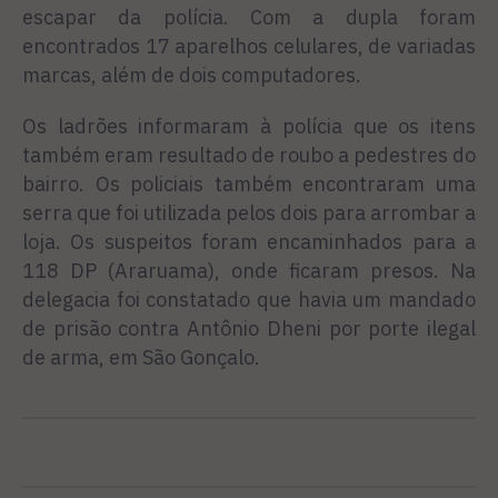
escapar da polícia. Com a dupla foram
encontrados 17 aparelhos celulares, de variadas
marcas, além de dois computadores.
Os ladrões informaram à polícia que os itens
também eram resultado de roubo a pedestres do
bairro. Os policiais também encontraram uma
serra que foi utilizada pelos dois para arrombar a
loja. Os suspeitos foram encaminhados para a
118 DP (Araruama), onde ficaram presos. Na
delegacia foi constatado que havia um mandado
de prisão contra Antônio Dheni por porte ilegal
de arma, em São Gonçalo.