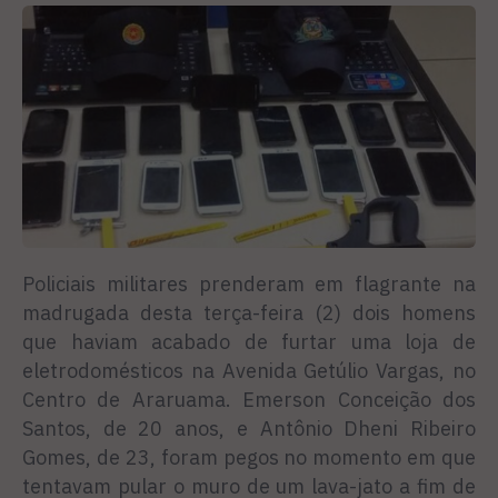
Policiais militares prenderam em flagrante na
madrugada desta terça-feira (2) dois homens
que haviam acabado de furtar uma loja de
eletrodomésticos na Avenida Getúlio Vargas, no
Centro de Araruama. Emerson Conceição dos
Santos, de 20 anos, e Antônio Dheni Ribeiro
Gomes, de 23, foram pegos no momento em que
tentavam pular o muro de um lava-jato a fim de