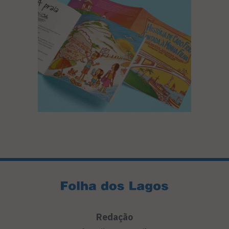
Redação