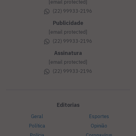
[email protected]
(22) 99933-2196
Publicidade
[email protected]
(22) 99933-2196
Assinatura
[email protected]
(22) 99933-2196
Editorias
Geral
Esportes
Política
Opinião
Polícia
Coronavírus