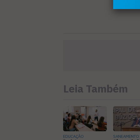
Leia Também
EDUCAÇÃO
SANEAMENTO