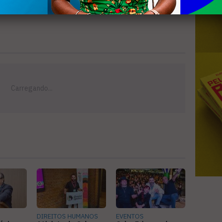
DIREITOS HUMANOS
EVENTOS