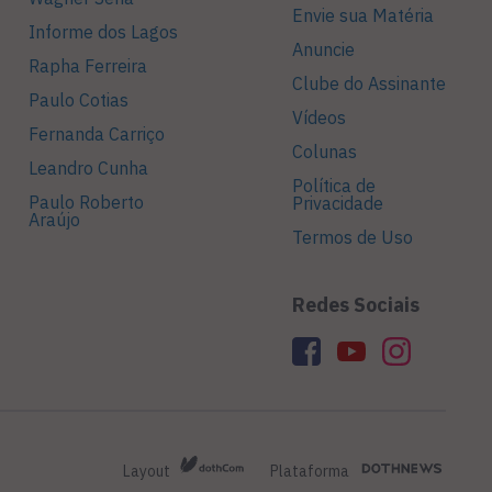
Envie sua Matéria
Informe dos Lagos
Anuncie
Rapha Ferreira
Clube do Assinante
Paulo Cotias
Vídeos
Fernanda Carriço
Colunas
Leandro Cunha
Política de
Paulo Roberto
Privacidade
Araújo
Termos de Uso
Redes Sociais
Layout
Plataforma