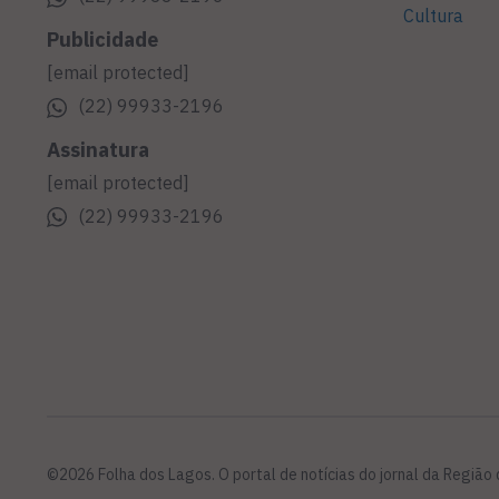
Cultura
Publicidade
[email protected]
(22) 99933-2196
Assinatura
[email protected]
(22) 99933-2196
©2026 Folha dos Lagos. O portal de notícias do jornal da Região