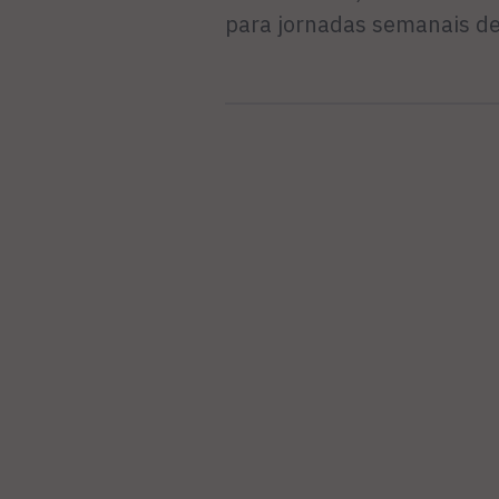
para jornadas semanais de