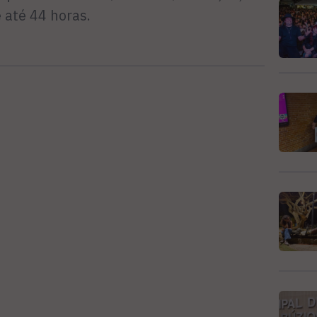
 até 44 horas.