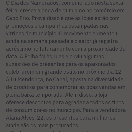
O Dia dos Namorados, comemorado nesta sexta-
feira, cresce a onda de otimismo no comércio em
Cabo Frio. Prova disso é que as lojas estão com
promoções e campanhas estampadas nas
vitrines do município. O movimento aumentou
ainda na semana passada e o setor já registra
acréscimo no faturamento com a proximidade da
data. A Folha foi às ruas e ouviu algumas
sugestões de presentes para os apaixonados
celebrarem em grande estilo no próximo dia 12.
A Lu Mendonça, no Canal, aposta na diversidade
de produtos para comemorar as boas vendas em
plena baixa temporada. Além disso, a loja
oferece descontos para agradar a todos os tipos
de consumidores no município. Para a vendedora
Alana Alves, 22, os presentes para mulheres
ainda são os mais procurados.