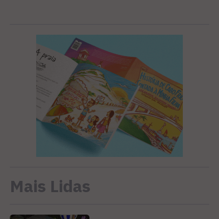
Mais Lidas