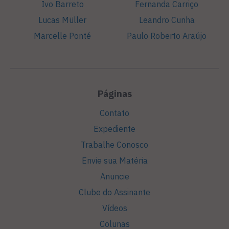
Ivo Barreto
Fernanda Carriço
Lucas Müller
Leandro Cunha
Marcelle Ponté
Paulo Roberto Araújo
Páginas
Contato
Expediente
Trabalhe Conosco
Envie sua Matéria
Anuncie
Clube do Assinante
Vídeos
Colunas