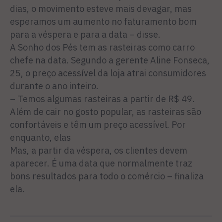
dias, o movimento esteve mais devagar, mas
esperamos um aumento no faturamento bom
para a véspera e para a data – disse.
A Sonho dos Pés tem as rasteiras como carro
chefe na data. Segundo a gerente Aline Fonseca,
25, o preço acessível da loja atrai consumidores
durante o ano inteiro.
– Temos algumas rasteiras a partir de R$ 49.
Além de cair no gosto popular, as rasteiras são
confortáveis e têm um preço acessível. Por
enquanto, elas
Mas, a partir da véspera, os clientes devem
aparecer. É uma data que normalmente traz
bons resultados para todo o comércio – finaliza
ela.