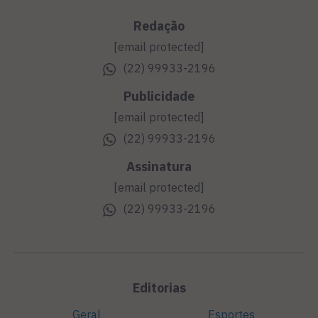
Redação
[email protected]
(22) 99933-2196
Publicidade
[email protected]
(22) 99933-2196
Assinatura
[email protected]
(22) 99933-2196
Editorias
Geral
Esportes