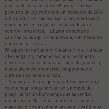
uma saída enorme aqui na Morena. Todos os
produtos da loja estão com um desconto de 20%
até o dia 12. Por causa disso, o movimento está
muito bom e os fregueses estão vindo para
comprar presentes. Há bastante saída de
camisas polos aqui – comenta ela, com bastante
otimismo para a data.
Já a gerente da Summer Sneaker Shop, Nathalia
Alvarenga, 24, comemora o bom movimento
desde o início da semana passada. Segundo ela,
a data alavanca o comércio completamente
durante a baixa temporada.
– Na compra de qualquer sapato selecionado, o
cliente paga o segundo par pela metade do
preço. Já faz um bom tempo que as vendas
melhoraram. Mas o movimento estava muito
maior no início da semana passada. Nos últimos