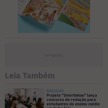
Leia Também
EDUCAÇÃO
Projeto "Interlinhas" lança
concurso de redação para
estudantes do ensino médio