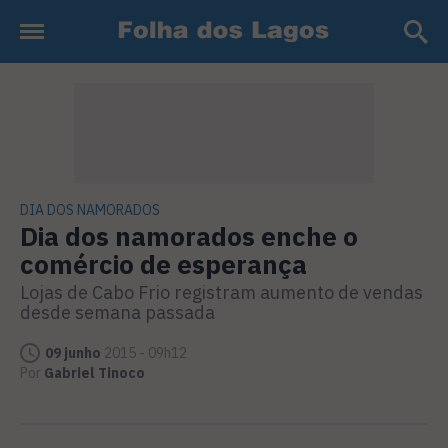
DIA DOS NAMORADOS
Dia dos namorados enche o
comércio de esperança
Lojas de Cabo Frio registram aumento de vendas
desde semana passada
09 junho
2015 - 09h12
Por
Gabriel Tinoco