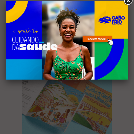
Receba nossa
newsletter