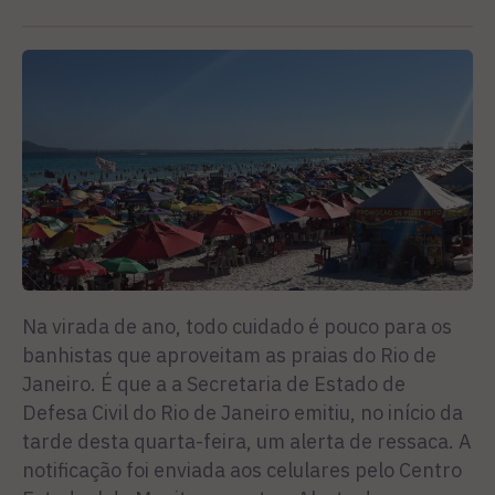
Na virada de ano, todo cuidado é pouco para os
banhistas que aproveitam as praias do Rio de
Janeiro. É que a a Secretaria de Estado de
Defesa Civil do Rio de Janeiro emitiu, no início da
tarde desta quarta-feira, um alerta de ressaca. A
notificação foi enviada aos celulares pelo Centro