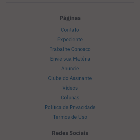
Páginas
Contato
Expediente
Trabalhe Conosco
Envie sua Matéria
Anuncie
Clube do Assinante
Vídeos
Colunas
Política de Privacidade
Termos de Uso
Redes Sociais