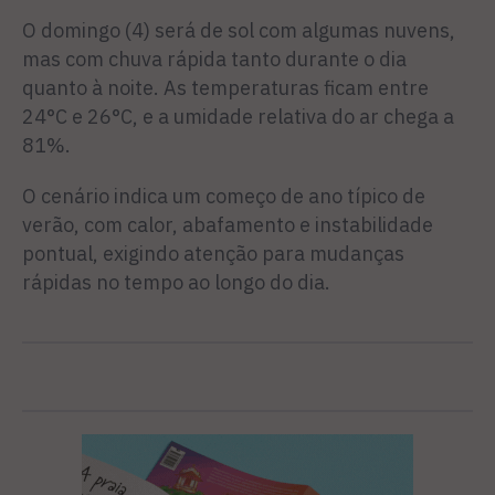
O domingo (4) será de sol com algumas nuvens,
mas com chuva rápida tanto durante o dia
quanto à noite. As temperaturas ficam entre
24°C e 26°C, e a umidade relativa do ar chega a
81%.
O cenário indica um começo de ano típico de
verão, com calor, abafamento e instabilidade
pontual, exigindo atenção para mudanças
rápidas no tempo ao longo do dia.