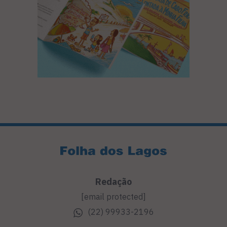
Redação
[email protected]
(22) 99933-2196