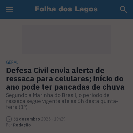
GERAL
Defesa Civil envia alerta de
ressaca para celulares; início do
ano pode ter pancadas de chuva
Segundo a Marinha do Brasil, o período de
ressaca segue vigente até as 6h desta quinta-
feira (1º)
31 dezembro
2025 - 19h29
Por
Redação