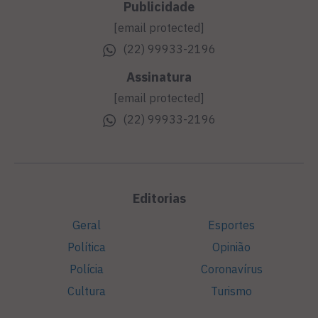
Publicidade
[email protected]
(22) 99933-2196
Assinatura
[email protected]
(22) 99933-2196
Editorias
Geral
Esportes
Política
Opinião
Polícia
Coronavírus
Cultura
Turismo