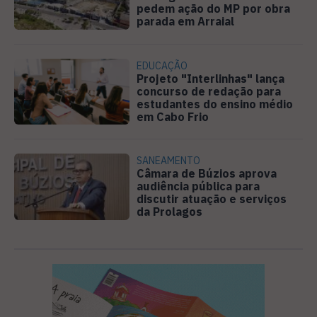
pedem ação do MP por obra
parada em Arraial
EDUCAÇÃO
Projeto "Interlinhas" lança
concurso de redação para
estudantes do ensino médio
em Cabo Frio
SANEAMENTO
Câmara de Búzios aprova
audiência pública para
discutir atuação e serviços
da Prolagos