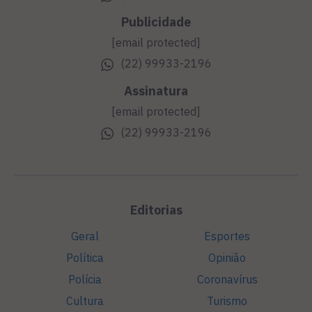
Publicidade
[email protected]
(22) 99933-2196
Assinatura
[email protected]
(22) 99933-2196
Editorias
Geral
Esportes
Política
Opinião
Polícia
Coronavírus
Cultura
Turismo