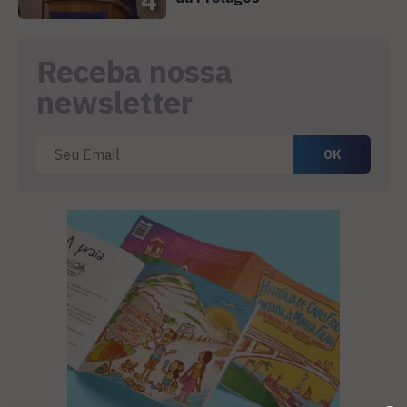
Receba nossa
newsletter