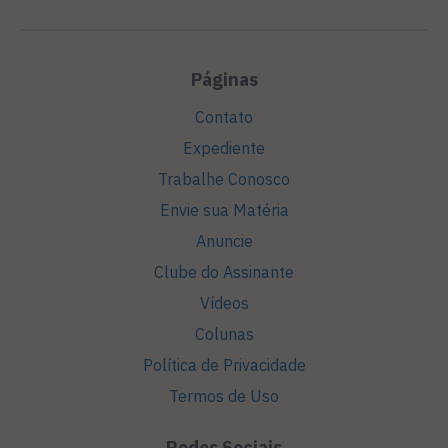
Páginas
Contato
Expediente
Trabalhe Conosco
Envie sua Matéria
Anuncie
Clube do Assinante
Vídeos
Colunas
Política de Privacidade
Termos de Uso
Redes Sociais