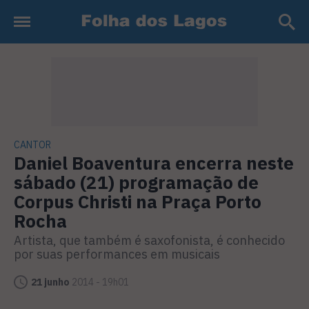
CANTOR
Daniel Boaventura encerra neste
sábado (21) programação de
Corpus Christi na Praça Porto
Rocha
Artista, que também é saxofonista, é conhecido
por suas performances em musicais
21 junho
2014 - 19h01