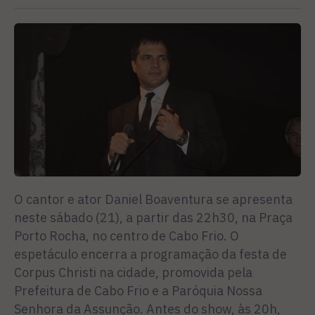
O cantor e ator Daniel Boaventura se apresenta
neste sábado (21), a partir das 22h30, na Praça
Porto Rocha, no centro de Cabo Frio. O
espetáculo encerra a programação da festa de
Corpus Christi na cidade, promovida pela
Prefeitura de Cabo Frio e a Paróquia Nossa
Senhora da Assunção. Antes do show, às 20h,