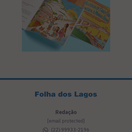
Redação
[email protected]
(22) 99933-2196