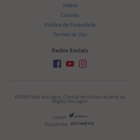
Vídeos
Colunas
Política de Privacidade
Termos de Uso
Redes Sociais
©2026 Folha dos Lagos. O portal de notícias do jornal da
Região dos Lagos
Layout
Plataforma