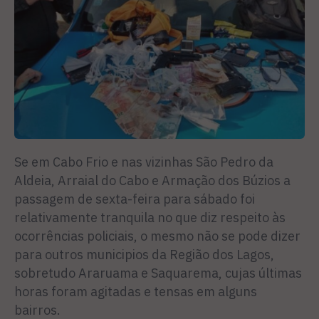
Se em Cabo Frio e nas vizinhas São Pedro da
Aldeia, Arraial do Cabo e Armação dos Búzios a
passagem de sexta-feira para sábado foi
relativamente tranquila no que diz respeito às
ocorrências policiais, o mesmo não se pode dizer
para outros municipios da Região dos Lagos,
sobretudo Araruama e Saquarema, cujas últimas
horas foram agitadas e tensas em alguns
bairros.