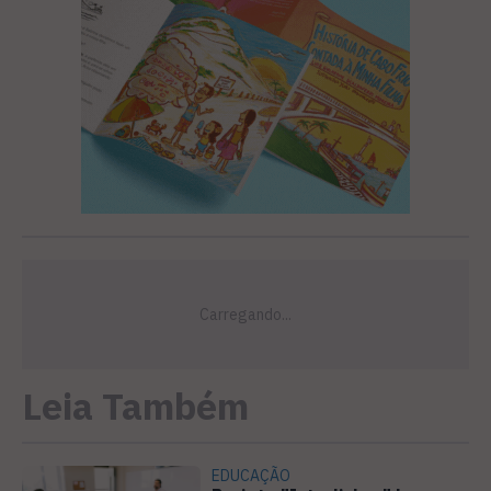
Leia Também
EDUCAÇÃO