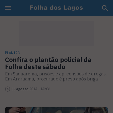
PLANTÃO
Confira o plantão policial da
Folha deste sábado
Em Saquarema, prisões e apreensões de drogas.
Em Araruama, procurado é preso após briga
09 agosto
2014 - 14h06