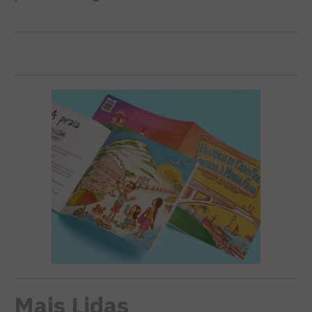
Mais Lidas