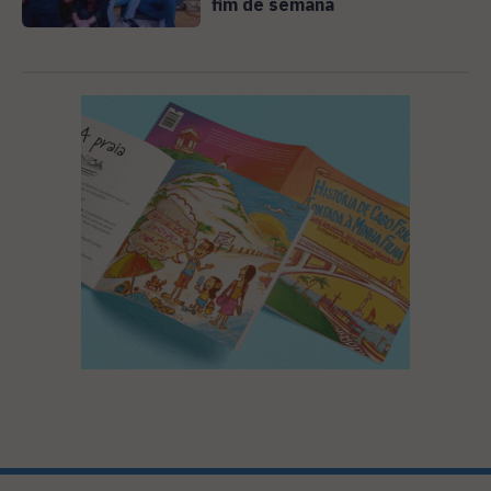
fim de semana