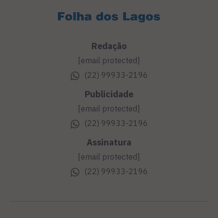
Redação
[email protected]
(22) 99933-2196
Publicidade
[email protected]
(22) 99933-2196
Assinatura
[email protected]
(22) 99933-2196