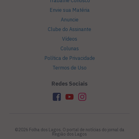
Trabalhe Conosco
Envie sua Matéria
Anuncie
Clube do Assinante
Vídeos
Colunas
Política de Privacidade
Termos de Uso
Redes Sociais
©2026 Folha dos Lagos. O portal de notícias do jornal da
Região dos Lagos