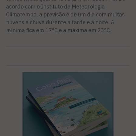
acordo com o Instituto de Meteorologia
Climatempo, a previsão é de um dia com muitas
nuvens e chuva durante a tarde e a noite. A
mínima fica em 17°C e a máxima em 23°C.