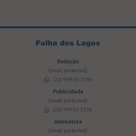
Redação
[email protected]
(22) 99933-2196
Publicidade
[email protected]
(22) 99933-2196
Assinatura
[email protected]