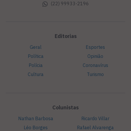
(22) 99933-2196
Editorias
Geral
Esportes
Política
Opinião
Polícia
Coronavírus
Cultura
Turismo
Colunistas
Nathan Barbosa
Ricardo Villar
Léo Borges
Rafael Alvarenga