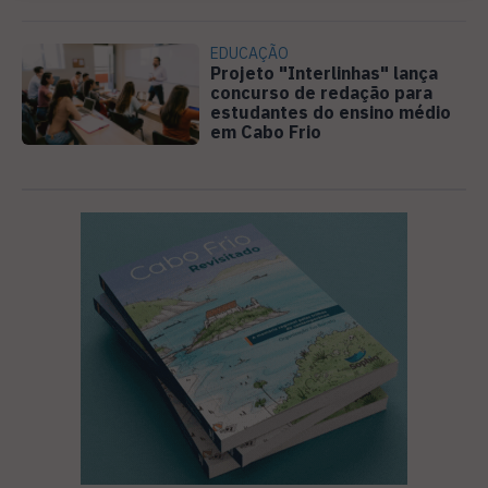
EDUCAÇÃO
Projeto "Interlinhas" lança
concurso de redação para
estudantes do ensino médio
em Cabo Frio