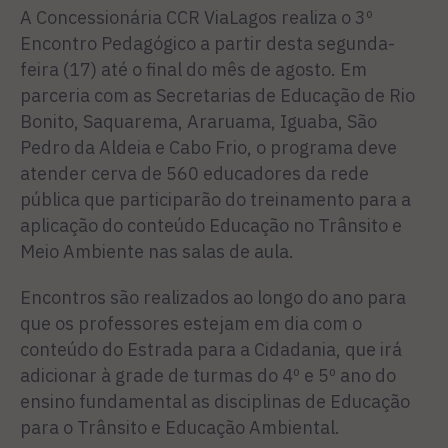
A Concessionária CCR ViaLagos realiza o 3º
Encontro Pedagógico a partir desta segunda-
feira (17) até o final do mês de agosto. Em
parceria com as Secretarias de Educação de Rio
Bonito, Saquarema, Araruama, Iguaba, São
Pedro da Aldeia e Cabo Frio, o programa deve
atender cerva de 560 educadores da rede
pública que participarão do treinamento para a
aplicação do conteúdo Educação no Trânsito e
Meio Ambiente nas salas de aula.
Encontros são realizados ao longo do ano para
que os professores estejam em dia com o
conteúdo do Estrada para a Cidadania, que irá
adicionar à grade de turmas do 4º e 5º ano do
ensino fundamental as disciplinas de Educação
para o Trânsito e Educação Ambiental.