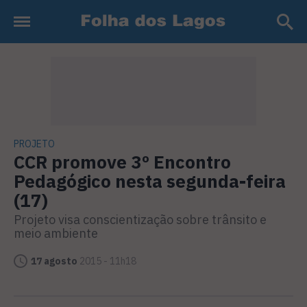
PROJETO
CCR promove 3º Encontro
Pedagógico nesta segunda-feira
(17)
Projeto visa conscientização sobre trânsito e
meio ambiente
17 agosto
2015 - 11h18