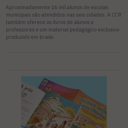
Aproximadamente 16 mil alunos de escolas
municipais são atendidos nas seis cidades. A CCR
também oferece os livros de alunos e
professores e um material pedagógico exclusivo
produzido em braile.