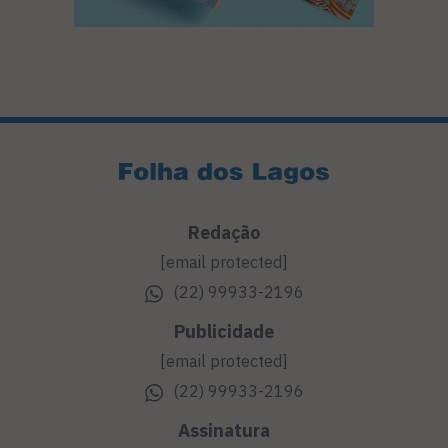
Redação
[email protected]
(22) 99933-2196
Publicidade
[email protected]
(22) 99933-2196
Assinatura