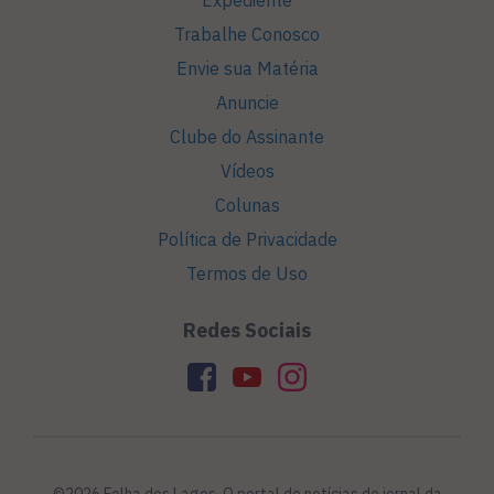
Expediente
Trabalhe Conosco
Envie sua Matéria
Anuncie
Clube do Assinante
Vídeos
Colunas
Política de Privacidade
Termos de Uso
Redes Sociais