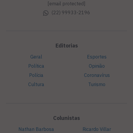
[email protected]
(22) 99933-2196
Editorias
Geral
Esportes
Política
Opinião
Polícia
Coronavírus
Cultura
Turismo
Colunistas
Nathan Barbosa
Ricardo Villar