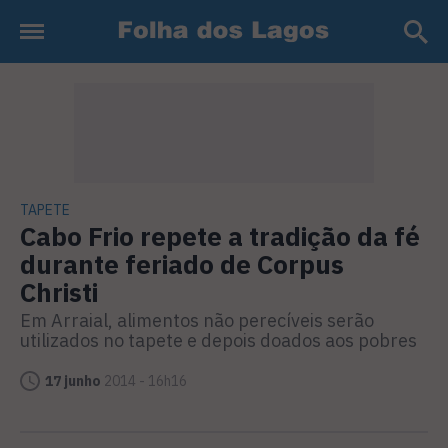
TAPETE
Cabo Frio repete a tradição da fé
durante feriado de Corpus
Christi
Em Arraial, alimentos não perecíveis serão
utilizados no tapete e depois doados aos pobres
17 junho
2014 - 16h16