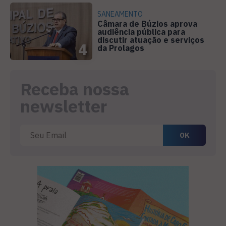
SANEAMENTO
Câmara de Búzios aprova
audiência pública para
discutir atuação e serviços
4
da Prolagos
Receba nossa
newsletter