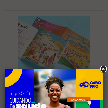
Mais Lidas