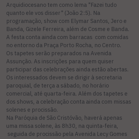
Arquidiocesano tem como lema "Fazei tudo
quanto ele vos disser" (João 2:5). Na
programação, show com Elymar Santos, Jero e
Banda, Gizele Ferreira, além de Cosme e Banda.
A festa conta ainda com barracas com comidas
no entorno da Praça Porto Rocha, no Centro.
Os tapetes serão preparados na Avenida
Assunção. As inscrições para quem quiser
participar das celebrações ainda estão abertas.
Os interessados devem se dirigir à secretaria
paroquial, de terça a sábado, no horário
comercial, até quarta-feira. Além dos tapetes e
dos shows, a celebração conta ainda com missas
solenes e procissão.
Na Paróquia de São Cristóvão, haverá apenas
uma missa solene, às 8h30, na quinta-feira,
seguida de procissão pela Avenida Lecy Gomes