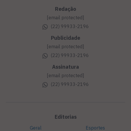
Redação
[email protected]
(22) 99933-2196
Publicidade
[email protected]
(22) 99933-2196
Assinatura
[email protected]
(22) 99933-2196
Editorias
Geral
Esportes