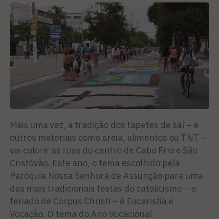
Mais uma vez, a tradição dos tapetes de sal – e
outros materiais como areia, alimentos ou TNT –
vai colorir as ruas do centro de Cabo Frio e São
Cristóvão. Este ano, o tema escolhido pela
Paróquia Nossa Senhora de Assunção para uma
das mais tradicionais festas do catolicismo – o
feriado de Corpus Christi – é Eucaristia e
Vocação. O tema do Ano Vocacional