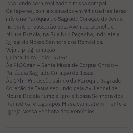
local onde será realizada a missa campal.
Os tapetes, confeccionados em 94 quadras terão
início na Paróquia do Sagrado Coração de Jesus,
no Centro, passarão pela Avenida Leonel de
Moura Brizola, na Rua Nilo Peçanha, indo até a
Igreja de Nossa Senhora dos Remédios.
Veja a programação:
Quinta-feira – dia 19/06:
Às 9h30min – Santa Missa de Corpus Christi –
Paróquia Sagrado Coração de Jesus.
Às 17h– Procissão saindo da Paróquia Sagrado
Coração de Jesus seguindo pela Av. Leonel de
Moura Brizola rumo à Igreja Nossa Senhora dos
Remédios, e logo após Missa campal em Frente a
Igreja Nossa Senhora dos Remédios.