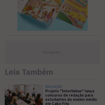
Leia Também
EDUCAÇÃO
Projeto "Interlinhas" lança
concurso de redação para
estudantes do ensino médio
em Cabo Frio