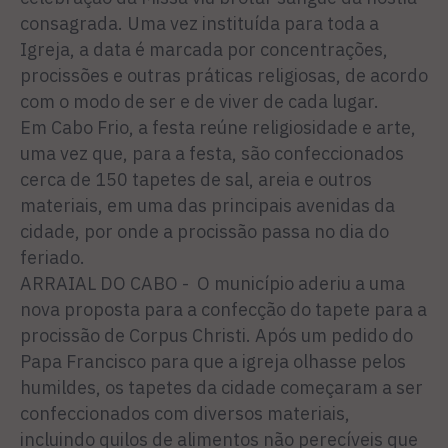
consagrada. Uma vez instituída para toda a
Igreja, a data é marcada por concentrações,
procissões e outras práticas religiosas, de acordo
com o modo de ser e de viver de cada lugar.
Em Cabo Frio, a festa reúne religiosidade e arte,
uma vez que, para a festa, são confeccionados
cerca de 150 tapetes de sal, areia e outros
materiais, em uma das principais avenidas da
cidade, por onde a procissão passa no dia do
feriado.
ARRAIAL DO CABO - O município aderiu a uma
nova proposta para a confecção do tapete para a
procissão de Corpus Christi. Após um pedido do
Papa Francisco para que a igreja olhasse pelos
humildes, os tapetes da cidade começaram a ser
confeccionados com diversos materiais,
incluindo quilos de alimentos não perecíveis que