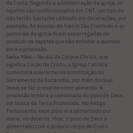
da Costa. Segundo a administração da igreja, os
tapetes são confeccionados em TNT, um tipo de
não tecido bastante utilizado em decorações, por
exemplo. As escolas do bairro São Cristóvão e as
pastorais da igreja ficam encarregadas de
produzir os tapetes que vão enfeitar a avenida
para a procissão.
Saiba Mais – No dia de Corpus Christi, que
significa Corpo de Cristo, a Igreja Católica
comemora solenemente a instituição do
Sacramento da Eucaristia, por meio da qual
Jesus se faz presente como alimento. A
procissão lembra a caminhada do povo de Deus
em busca da Terra Prometida. No Antigo
Testamento, esse povo era alimentado por
maná, no deserto. Hoje, o povo de Deus é
alimentado com o próprio corpo de Cristo.