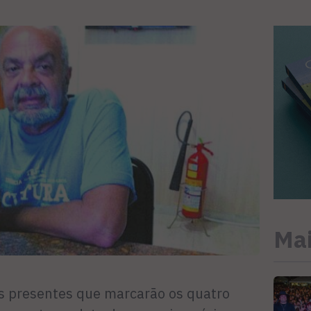
Mai
s presentes que marcarão os quatro