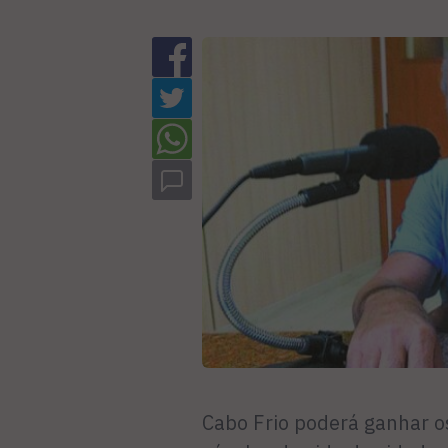
Cabo Frio poderá ganhar o