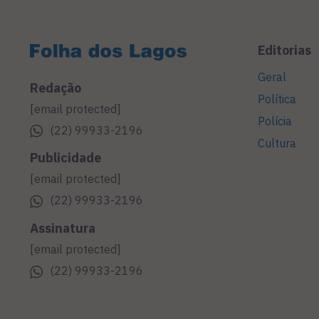
Editorias
Geral
Redação
Política
[email protected]
Polícia
(22) 99933-2196
Cultura
Publicidade
[email protected]
(22) 99933-2196
Assinatura
[email protected]
(22) 99933-2196