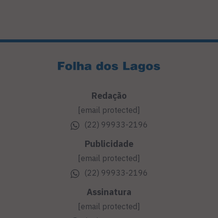
Redação
[email protected]
(22) 99933-2196
Publicidade
[email protected]
(22) 99933-2196
Assinatura
[email protected]