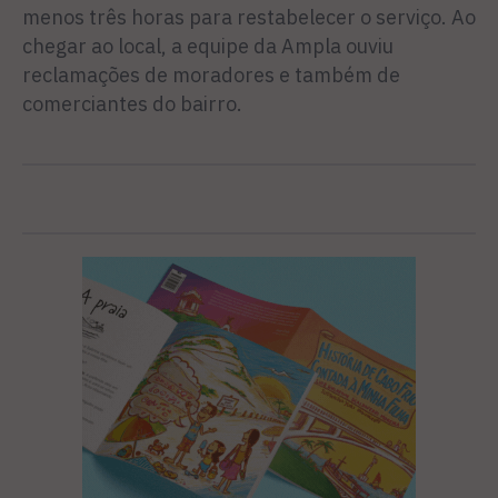
menos três horas para restabelecer o servi­ço. Ao
chegar ao local, a equipe da Ampla ouviu
reclamações de moradores e também de
comerciantes do bairro.