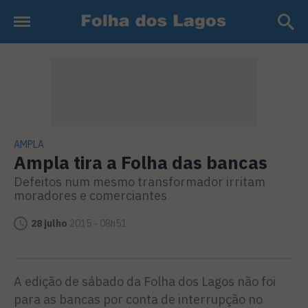
AMPLA
Ampla tira a Folha das bancas
Defeitos num mesmo transformador irritam
moradores e comerciantes
28 julho
2015 - 08h51
A edição de sábado da Folha dos Lagos não foi
para as bancas por conta de interrupção no