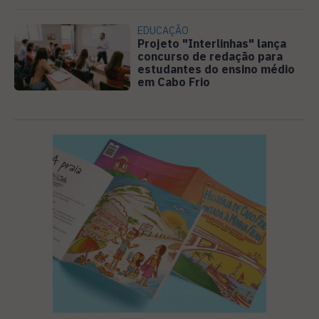
EDUCAÇÃO
Projeto "Interlinhas" lança
concurso de redação para
estudantes do ensino médio
em Cabo Frio