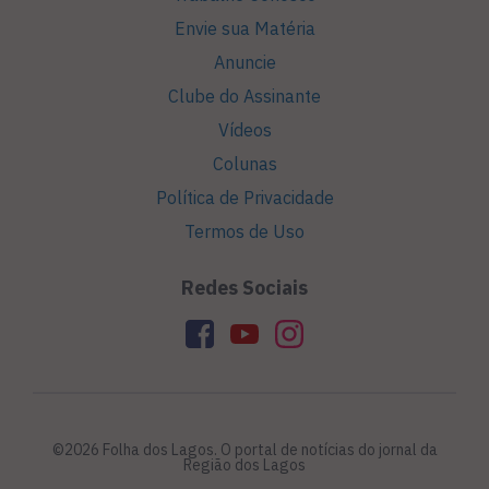
Envie sua Matéria
Anuncie
Clube do Assinante
Vídeos
Colunas
Política de Privacidade
Termos de Uso
Redes Sociais
©2026 Folha dos Lagos. O portal de notícias do jornal da
Região dos Lagos