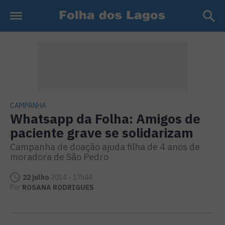
CAMPANHA
Whatsapp da Folha:
Amigos de
paciente grave se solidarizam
Campanha de doação ajuda filha de 4 anos de
moradora de São Pedro
22 julho
2014 - 17h44
Por
ROSANA RODRIGUES