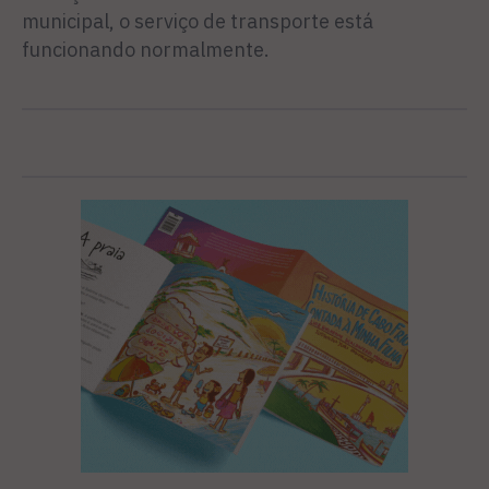
municipal, o serviço de transporte está
funcionando normalmente.