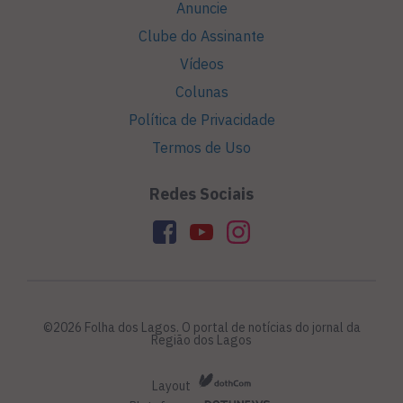
Anuncie
Clube do Assinante
Vídeos
Colunas
Política de Privacidade
Termos de Uso
Redes Sociais
©2026 Folha dos Lagos. O portal de notícias do jornal da
Região dos Lagos
Layout