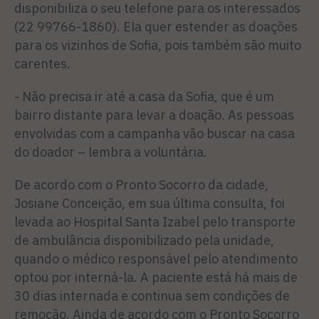
disponibiliza o seu telefone para os interessados
(22 99766-1860). Ela quer estender as doações
para os vizinhos de Sofia, pois também são muito
carentes.
- Não precisa ir até a casa da Sofia, que é um
bairro distante para levar a doação. As pessoas
envolvidas com a campanha vão buscar na casa
do doador – lembra a voluntária.
De acordo com o Pronto Socorro da cidade,
Josiane Conceição, em sua última consulta, foi
levada ao Hospital Santa Izabel pelo transporte
de ambulância disponibilizado pela unidade,
quando o médico responsável pelo atendimento
optou por interná-la. A paciente está há mais de
30 dias internada e continua sem condições de
remoção. Ainda de acordo com o Pronto Socorro