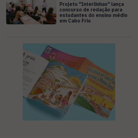
Projeto "Interlinhas" lança
concurso de redação para
estudantes do ensino médio
em Cabo Frio