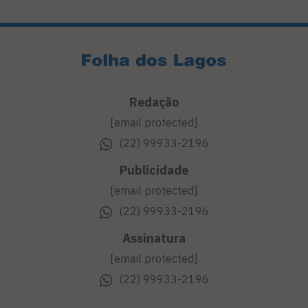
Redação
[email protected]
(22) 99933-2196
Publicidade
[email protected]
(22) 99933-2196
Assinatura
[email protected]
(22) 99933-2196