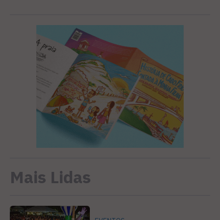
Mais Lidas