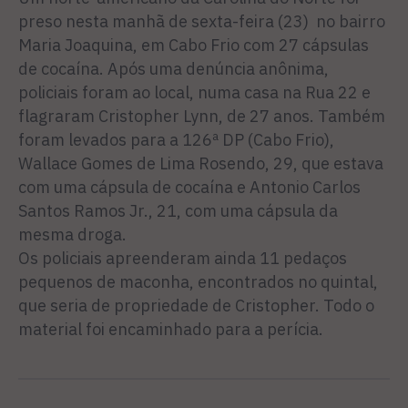
preso nesta manhã de sexta-feira (23) no bairro
Maria Joaquina, em Cabo Frio com 27 cápsulas
de cocaína. Após uma denúncia anônima,
policiais foram ao local, numa casa na Rua 22 e
flagraram Cristopher Lynn, de 27 anos. Também
foram levados para a 126ª DP (Cabo Frio),
Wallace Gomes de Lima Rosendo, 29, que estava
com uma cápsula de cocaína e Antonio Carlos
Santos Ramos Jr., 21, com uma cápsula da
mesma droga.
Os policiais apreenderam ainda 11 pedaços
pequenos de maconha, encontrados no quintal,
que seria de propriedade de Cristopher. Todo o
material foi encaminhado para a perícia.