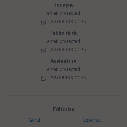
Redação
[email protected]
(22) 99933-2196
Publicidade
[email protected]
(22) 99933-2196
Assinatura
[email protected]
(22) 99933-2196
Editorias
Geral
Esportes