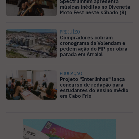
Spectrummm apresenta
músicas inéditas no Diveneta
Moto Fest neste sábado (8)
PREJUÍZO
Compradores cobram
cronograma da Volendam e
pedem ação do MP por obra
parada em Arraial
EDUCAÇÃO
Projeto "Interlinhas" lança
concurso de redação para
estudantes do ensino médio
em Cabo Frio