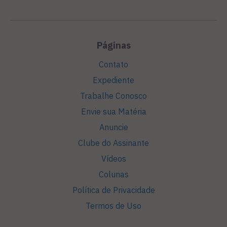
Páginas
Contato
Expediente
Trabalhe Conosco
Envie sua Matéria
Anuncie
Clube do Assinante
Vídeos
Colunas
Política de Privacidade
Termos de Uso