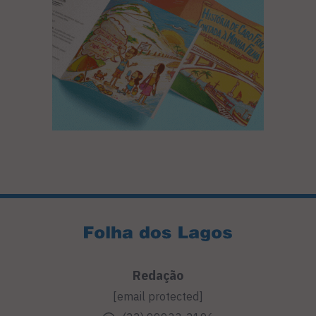
Redação
[email protected]