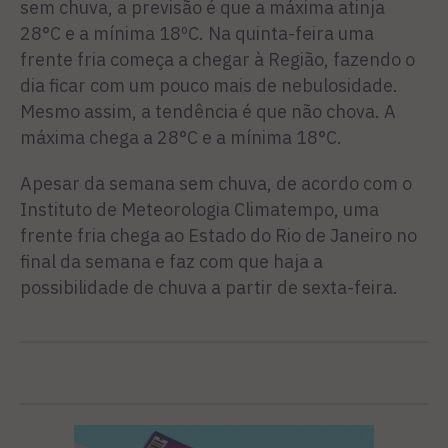
sem chuva, a previsão é que a máxima atinja
28°C e a mínima 18ºC. Na quinta-feira uma
frente fria começa a chegar à Região, fazendo o
dia ficar com um pouco mais de nebulosidade.
Mesmo assim, a tendência é que não chova. A
máxima chega a 28°C e a mínima 18°C.
Apesar da semana sem chuva, de acordo com o
Instituto de Meteorologia Climatempo, uma
frente fria chega ao Estado do Rio de Janeiro no
final da semana e faz com que haja a
possibilidade de chuva a partir de sexta-feira.