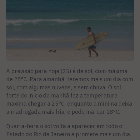
A previsão para hoje (25) é de sol, com máxima
de 28°C. Para amanhã, teremos mais um dia com
sol, com algumas nuvens, e sem chuva. O sol
forte do início da manhã faz a temperatura
máxima chegar a 25°C, enquanto a mínima deixa
a madrugada mais fria, e pode marcar 18°C.
Quarta-feira o sol volta a aparecer em todo o
Estado do Rio de Janeiro e promete mais um dia