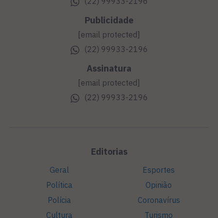
(22) 99933-2196
Publicidade
[email protected]
(22) 99933-2196
Assinatura
[email protected]
(22) 99933-2196
Editorias
Geral
Esportes
Política
Opinião
Polícia
Coronavírus
Cultura
Turismo