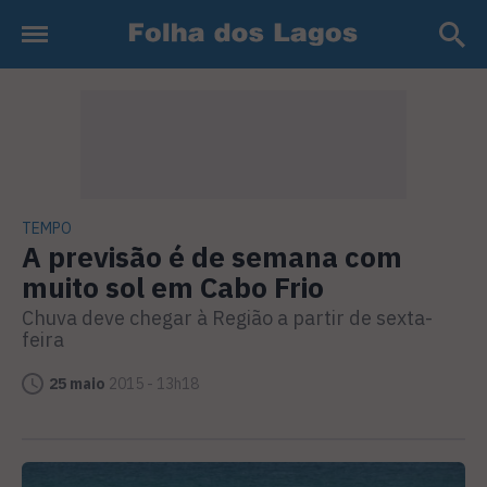
TEMPO
A previsão é de semana com
muito sol em Cabo Frio
Chuva deve chegar à Região a partir de sexta-
feira
25 maio
2015 - 13h18