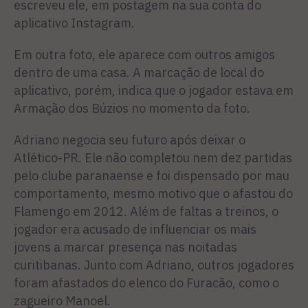
escreveu ele, em postagem na sua conta do
aplicativo Instagram.
Em outra foto, ele aparece com outros amigos
dentro de uma casa. A marcação de local do
aplicativo, porém, indica que o jogador estava em
Armação dos Búzios no momento da foto.
Adriano negocia seu futuro após deixar o
Atlético-PR. Ele não completou nem dez partidas
pelo clube paranaense e foi dispensado por mau
comportamento, mesmo motivo que o afastou do
Flamengo em 2012. Além de faltas a treinos, o
jogador era acusado de influenciar os mais
jovens a marcar presença nas noitadas
curitibanas. Junto com Adriano, outros jogadores
foram afastados do elenco do Furacão, como o
zagueiro Manoel.