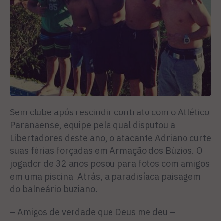
Sem clube após rescindir contrato com o Atlético
Paranaense, equipe pela qual disputou a
Libertadores deste ano, o atacante Adriano curte
suas férias forçadas em Armação dos Búzios. O
jogador de 32 anos posou para fotos com amigos
em uma piscina. Atrás, a paradisíaca paisagem
do balneário buziano.
– Amigos de verdade que Deus me deu –