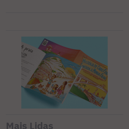
Mais Lidas