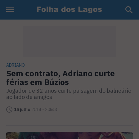
ADRIANO
Sem contrato, Adriano curte
férias em Búzios
Jogador de 32 anos curte paisagem do balneário
ao lado de amigos
15 julho
2014 - 20h43