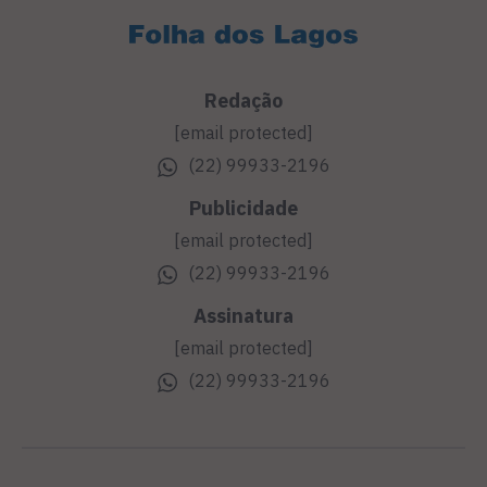
Redação
[email protected]
(22) 99933-2196
Publicidade
[email protected]
(22) 99933-2196
Assinatura
[email protected]
(22) 99933-2196