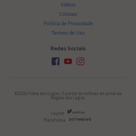
Vídeos
Colunas
Política de Privacidade
Termos de Uso
Redes Sociais
©2026 Folha dos Lagos. O portal de notícias do jornal da
Região dos Lagos
Layout
Plataforma