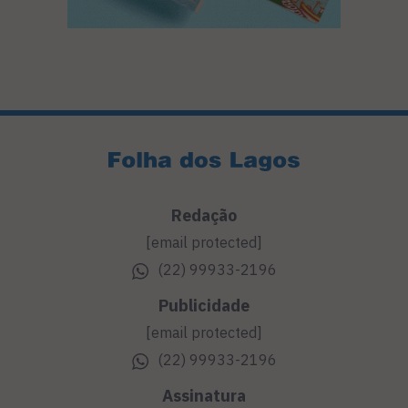
Redação
[email protected]
(22) 99933-2196
Publicidade
[email protected]
(22) 99933-2196
Assinatura