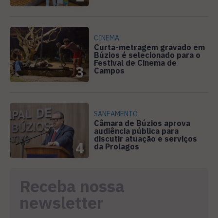
CINEMA
Curta-metragem gravado em
Búzios é selecionado para o
Festival de Cinema de
3
Campos
SANEAMENTO
Câmara de Búzios aprova
audiência pública para
discutir atuação e serviços
4
da Prolagos
Receba nossa
newsletter