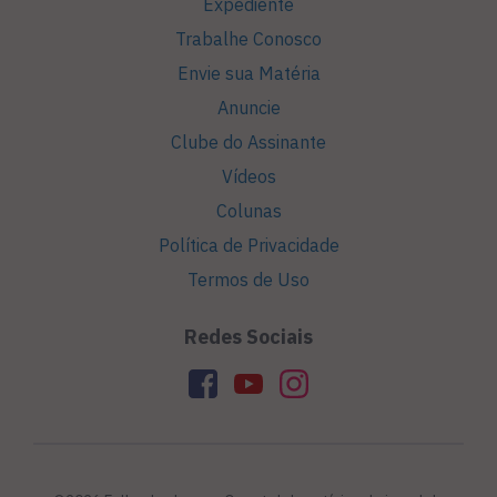
Expediente
Trabalhe Conosco
Envie sua Matéria
Anuncie
Clube do Assinante
Vídeos
Colunas
Política de Privacidade
Termos de Uso
Redes Sociais