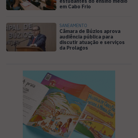
estudantes do ensino médio
em Cabo Frio
SANEAMENTO
Câmara de Búzios aprova
audiência pública para
discutir atuação e serviços
da Prolagos