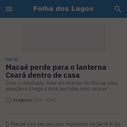
MACAE
Macaé perde para o lanterna
Ceará dentro de casa
Com o resultado, time do interior do Rio cai uma
posição e chega a sete partidas sem vencer
16 agosto
2015 - 10h42
O Macaé vive em seu pior momento na Série B do