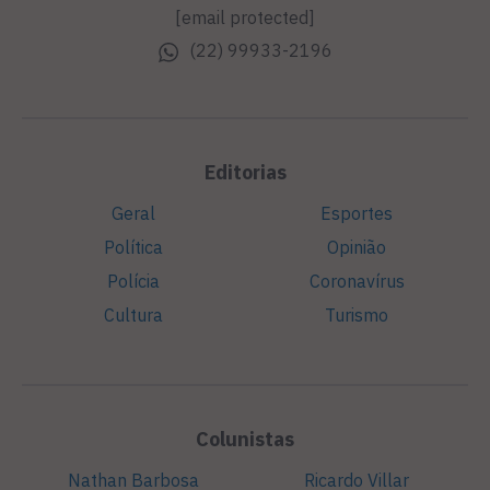
[email protected]
(22) 99933-2196
Editorias
Geral
Esportes
Política
Opinião
Polícia
Coronavírus
Cultura
Turismo
Colunistas
Nathan Barbosa
Ricardo Villar