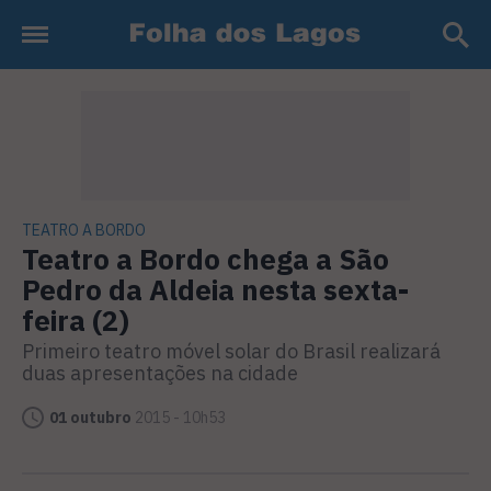
TEATRO A BORDO
Teatro a Bordo chega a São
Pedro da Aldeia nesta sexta-
feira (2)
Primeiro teatro móvel solar do Brasil realizará
duas apresentações na cidade
01 outubro
2015 - 10h53