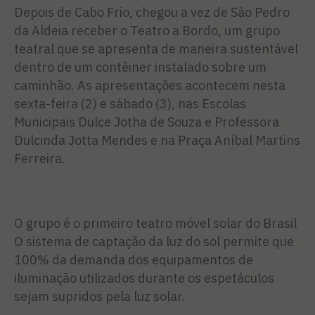
Depois de Cabo Frio, chegou a vez de São Pedro
da Aldeia receber o Teatro a Bordo, um grupo
teatral que se apresenta de maneira sustentável
dentro de um contêiner instalado sobre um
caminhão. As apresentações acontecem nesta
sexta-feira (2) e sábado (3), nas Escolas
Municipais Dulce Jotha de Souza e Professora
Dulcinda Jotta Mendes e na Praça Aníbal Martins
Ferreira.
O grupo é o primeiro teatro móvel solar do Brasil
O sistema de captação da luz do sol permite que
100% da demanda dos equipamentos de
iluminação utilizados durante os espetáculos
sejam supridos pela luz solar.