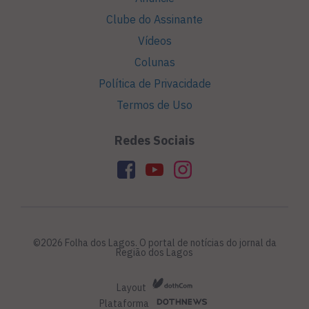
Clube do Assinante
Vídeos
Colunas
Política de Privacidade
Termos de Uso
Redes Sociais
©2026 Folha dos Lagos. O portal de notícias do jornal da
Região dos Lagos
Layout
Plataforma