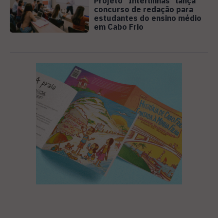
Projeto "Interlinhas" lança
concurso de redação para
estudantes do ensino médio
em Cabo Frio