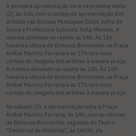
A primeira apresentação será na próxima sexta
(2), às 10h, com o cortejo de apresentação dos
artistas nas Escolas Municipais Dulce Jotha de
Souza e Professora Dulcinda Jotta Mendes. A
mesma atividade se repete às 14h. Às 15h
haverá a oficina de Bonecos Brincantes na Praça
Aníbal Martins Ferreira e às 17h tem novo
cortejo de chegada dos artistas à mesma praça.
A mesma atividade se repete às 14h. Às 15h
haverá a oficina de Bonecos Brincantes na Praça
Aníbal Martins Ferreira e às 17h tem novo
cortejo de chegada dos artistas à mesma praça.
No sábado (3), a apresentação volta à Praça
Aníbal Martins Ferreira, às 14h, com as oficinas
de Bonecos Brincantes, seguidas do Teatro
“Embornal de Histórias”, às 16h30, da