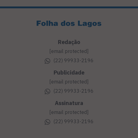
Redação
[email protected]
(22) 99933-2196
Publicidade
[email protected]
(22) 99933-2196
Assinatura
[email protected]
(22) 99933-2196