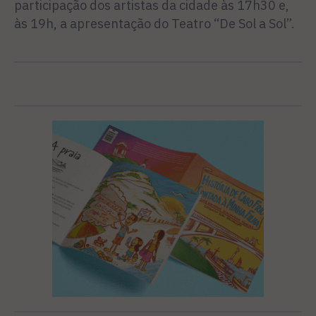
participação dos artistas da cidade às 17h30 e,
às 19h, a apresentação do Teatro “De Sol a Sol”.