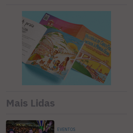
Mais Lidas
EVENTOS