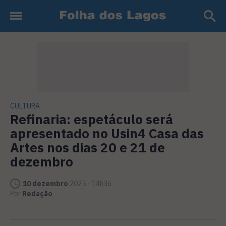
CULTURA
Refinaria: espetáculo será
apresentado no Usin4 Casa das
Artes nos dias 20 e 21 de
dezembro
10 dezembro
2025 - 14h36
Por
Redação