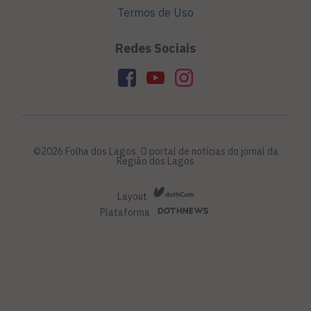
Termos de Uso
Redes Sociais
©2026 Folha dos Lagos. O portal de notícias do jornal da
Região dos Lagos
Layout
Plataforma