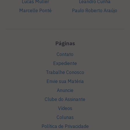
Lucas Müller
Leandro Cunha
Marcelle Ponté
Paulo Roberto Araújo
Páginas
Contato
Expediente
Trabalhe Conosco
Envie sua Matéria
Anuncie
Clube do Assinante
Vídeos
Colunas
Política de Privacidade