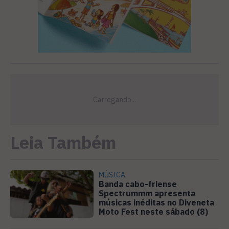
Leia Também
MÚSICA
Banda cabo-friense
Spectrummm apresenta
músicas inéditas no Diveneta
Moto Fest neste sábado (8)