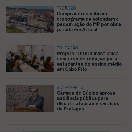
PREJUÍZO
Compradores cobram
cronograma da Volendam e
pedem ação do MP por obra
parada em Arraial
EDUCAÇÃO
Projeto "Interlinhas" lança
concurso de redação para
estudantes do ensino médio
em Cabo Frio
SANEAMENTO
Câmara de Búzios aprova
audiência pública para
discutir atuação e serviços
da Prolagos