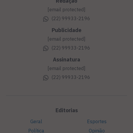
Redação
[email protected]
(22) 99933-2196
Publicidade
[email protected]
(22) 99933-2196
Assinatura
[email protected]
(22) 99933-2196
Editorias
Geral
Esportes
Política
Opinião