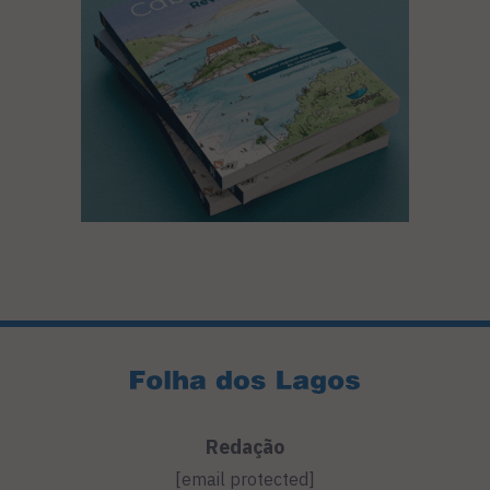
Redação
[email protected]