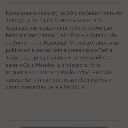
Nesta quarta-feira (8), às 20h, no Salão Nobre do
Tamoyo, a Paróquia de Nossa Senhora de
Assunção vai realizar uma noite de exposição
histórica com o tema ‘Cabo Frio – A Construção
da Comunidade Paroquial’. O evento é aberto ao
publico e irá contar com a presença do Padre
João Luiz, a pesquisadora Rose Fernandes, o
escrito Célio Mendes, a professora Yone
Nogueira e o professor Paulo Cotias. Eles vão
apresentar um painel com acontecimentos e
datas marcantes para a Paróquia.