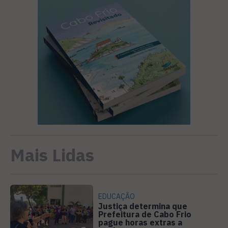
Mais Lidas
EDUCAÇÃO
Justiça determina que
Prefeitura de Cabo Frio
pague horas extras a