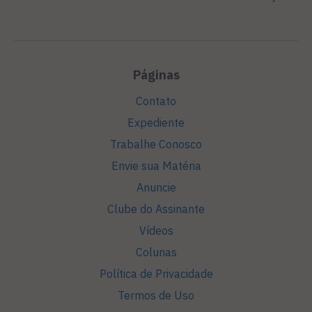
Páginas
Contato
Expediente
Trabalhe Conosco
Envie sua Matéria
Anuncie
Clube do Assinante
Vídeos
Colunas
Política de Privacidade
Termos de Uso