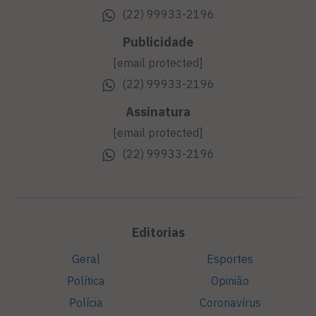
(22) 99933-2196
Publicidade
[email protected]
(22) 99933-2196
Assinatura
[email protected]
(22) 99933-2196
Editorias
Geral
Esportes
Política
Opinião
Polícia
Coronavírus