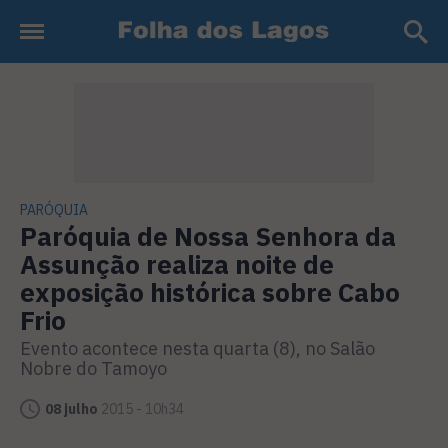
PARÓQUIA
Paróquia de Nossa Senhora da
Assunção realiza noite de
exposição histórica sobre Cabo
Frio
Evento acontece nesta quarta (8), no Salão
Nobre do Tamoyo
08 julho
2015 - 10h34